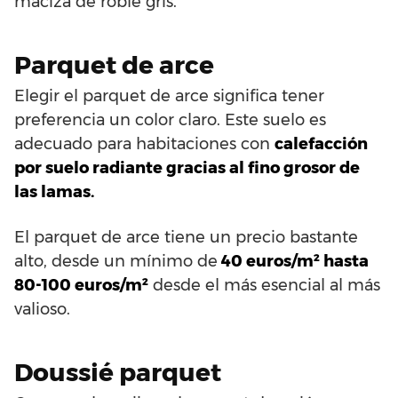
maciza de roble gris.
Parquet de arce
Elegir el parquet de arce significa tener
preferencia un color claro. Este suelo es
adecuado para habitaciones con
calefacción
por suelo radiante gracias al fino grosor de
las lamas.
El parquet de arce tiene un precio bastante
alto, desde un mínimo de
40 euros/m² hasta
80-100 euros/m²
desde el más esencial al más
valioso.
Doussié parquet