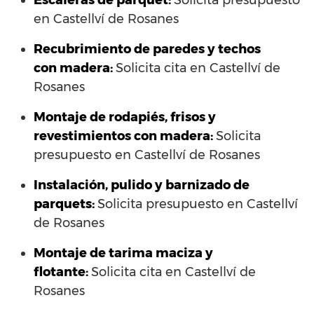
Escaleras de parquet:
Solicita presupuesto
en Castellví de Rosanes
Recubrimiento de paredes y techos
con madera:
Solicita cita en Castellví de
Rosanes
Montaje de rodapiés, frisos y
revestimientos con madera:
Solicita
presupuesto en Castellví de Rosanes
Instalación, pulido y barnizado de
parquets:
Solicita presupuesto en Castellví
de Rosanes
Montaje de tarima maciza y
flotante:
Solicita cita en Castellví de
Rosanes