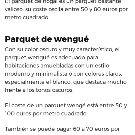
El parquet de nogal es un parquet bastante
valioso, su coste oscila entre 50 y 80 euros por
metro cuadrado.
Parquet de wengué
Con su color oscuro y muy característico, el
parquet wengué es adecuado para
habitaciones amuebladas con un estilo
moderno y minimalista o con colores claros,
especialmente el blanco, que destaca mucho
frente a los tonos oscuros.
El coste de un parquet wengé está entre 50 y
100 euros por metro cuadrado.
También se puede pagar 60 a 70 euros por