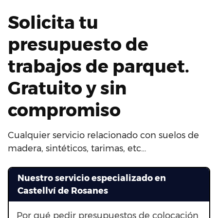
Solicita tu
presupuesto de
trabajos de parquet.
Gratuito y sin
compromiso
Cualquier servicio relacionado con suelos de
madera, sintéticos, tarimas, etc…
Nuestro servicio especializado en
Castellví de Rosanes
Por qué pedir presupuestos de colocación