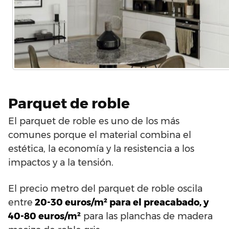
Parquet de roble
El parquet de roble es uno de los más
comunes porque el material combina el
estética, la economía y la resistencia a los
impactos y a la tensión.
El precio metro del parquet de roble oscila
entre
20-30 euros/m² para el preacabado, y
40-80 euros/m²
para las planchas de madera