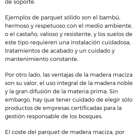
de soporte.
Ejemplos de parquet sólido son el bambú,
hermoso y respetuoso con el medio ambiente,
o el castaño, valioso y resistente, y los suelos de
este tipo requieren una instalación cuidadosa,
tratamientos de acabado y un cuidado y
mantenimiento constante.
Por otro lado, las ventajas de la madera maciza
son su valor, el uso integral de la madera noble
y la gran difusión de la materia prima. Sin
embargo, hay que tener cuidado de elegir sólo
productos de empresas certificadas para la
gestión responsable de los bosques.
El coste del parquet de madera maciza, por