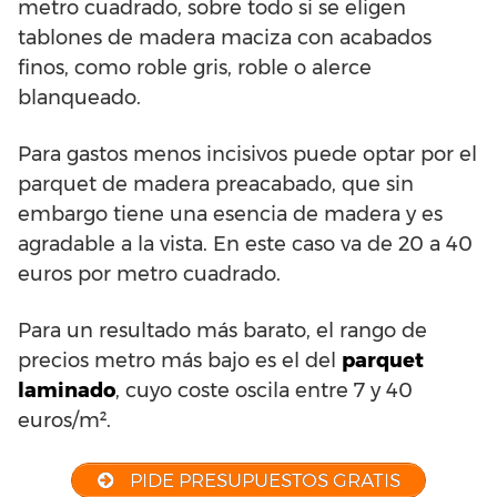
metro cuadrado, sobre todo si se eligen
tablones de madera maciza con acabados
finos, como roble gris, roble o alerce
blanqueado.
Para gastos menos incisivos puede optar por el
parquet de madera preacabado, que sin
embargo tiene una esencia de madera y es
agradable a la vista. En este caso va de 20 a 40
euros por metro cuadrado.
Para un resultado más barato, el rango de
precios metro más bajo es el del
parquet
laminado
, cuyo coste oscila entre 7 y 40
euros/m².
PIDE PRESUPUESTOS GRATIS