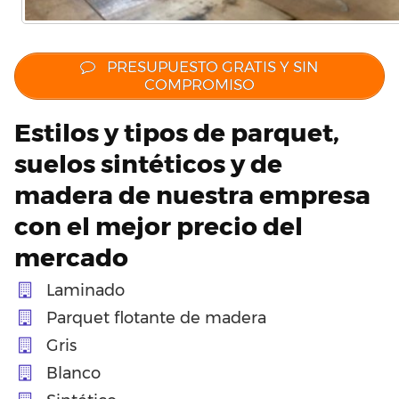
PRESUPUESTO GRATIS Y SIN
COMPROMISO
Estilos y tipos de parquet,
suelos sintéticos y de
madera de nuestra empresa
con el mejor precio del
mercado
Laminado
Parquet flotante de madera
Gris
Blanco