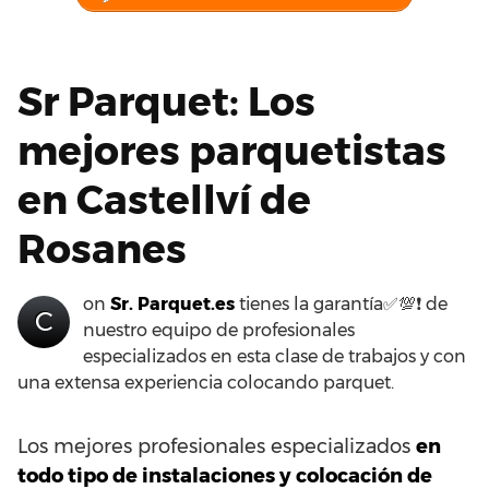
Sr Parquet: Los
mejores parquetistas
en Castellví de
Rosanes
on
Sr. Parquet.es
tienes la garantía✅💯❗ de
C
nuestro equipo de profesionales
especializados en esta clase de trabajos y con
una extensa experiencia colocando parquet.
Los mejores profesionales especializados
en
todo tipo de instalaciones y colocación de