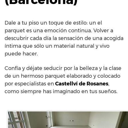
Dale a tu piso un toque de estilo: un el
parquet es una emoción continua. Volver a
descubrir cada día la sensación de una acogida
íntima que sólo un material natural y vivo
puede hacer.
Confía y déjate seducir por la belleza y la clase
de un hermoso parquet elaborado y colocado
por especialistas en
Castellví de Rosanes
,
como siempre has imaginado en tus sueños.