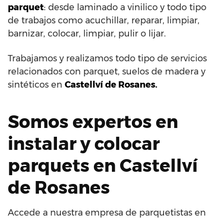
parquet
: desde laminado a vinilico y todo tipo
de trabajos como acuchillar, reparar, limpiar,
barnizar, colocar, limpiar, pulir o lijar.
Trabajamos y realizamos todo tipo de servicios
relacionados con parquet, suelos de madera y
sintéticos en
Castellví de Rosanes.
Somos expertos en
instalar y colocar
parquets en Castellví
de Rosanes
Accede a nuestra empresa de parquetistas en