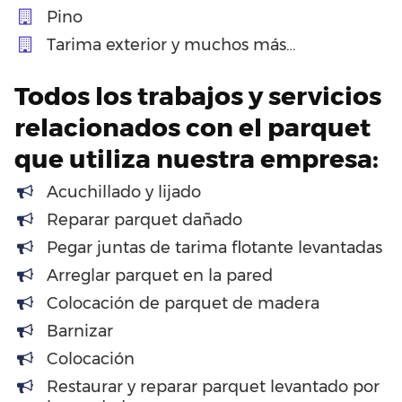
Pino
Tarima exterior y muchos más…
Todos los trabajos y servicios
relacionados con el parquet
que utiliza nuestra empresa:
Acuchillado y lijado
Reparar parquet dañado
Pegar juntas de tarima flotante levantadas
Arreglar parquet en la pared
Colocación de parquet de madera
Barnizar
Colocación
Restaurar y reparar parquet levantado por