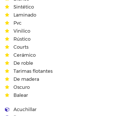
Sintético
Laminado
Pvc
Vinilico
Rústico
Courts
Cerámico
De roble
Tarimas flotantes
De madera
Oscuro
Balear
Acuchillar