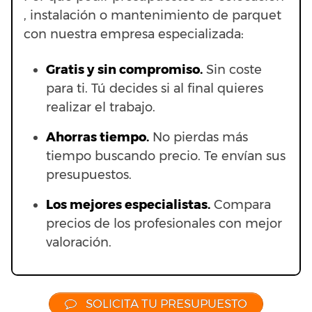
, instalación o mantenimiento de parquet
con nuestra empresa especializada:
Gratis y sin compromiso.
Sin coste
para ti. Tú decides si al final quieres
realizar el trabajo.
Ahorras t
iempo.
No pierdas más
tiempo buscando precio. Te envían sus
presupuestos.
Los mejores especialistas.
Compara
precios de los profesionales con mejor
valoración.
SOLICITA TU PRESUPUESTO