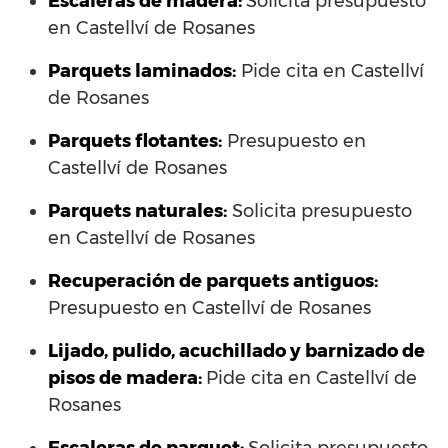
Escaleras de madera:
Solicita presupuesto
en Castellví de Rosanes
Parquets laminados
:
Pide cita en Castellví
de Rosanes
Parquets flotantes:
Presupuesto en
Castellví de Rosanes
Parquets naturales:
Solicita presupuesto
en Castellví de Rosanes
Recuperación de parquets antiguos:
Presupuesto en Castellví de Rosanes
Lijado, pulido, acuchillado y barnizado de
pisos de madera:
Pide cita en Castellví de
Rosanes