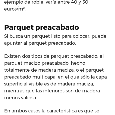
ejemplo de roble, varía entre 40 y 50
euros/m².
Parquet preacabado
Si busca un parquet listo para colocar, puede
apuntar al parquet preacabado.
Existen dos tipos de parquet preacabado: el
parquet macizo preacabado, hecho
totalmente de madera maciza, o el parquet
preacabado multicapa, en el que sólo la capa
superficial visible es de madera maciza,
mientras que las inferiores son de madera
menos valiosa.
En ambos casos la característica es que se