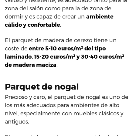
valioso y resistente, es adecuado tanto para la
zona del salón como para la de zona de
dormir y es capaz de crear un
ambiente
cálido y confortable.
El parquet de madera de cerezo tiene un
coste de
entre 5-10 euros/m² del tipo
laminado, 15-20 euros/m² y 30-40 euros/m²
de madera maciza
.
Parquet de nogal
Precioso y caro, el parquet de nogal es uno de
los más adecuados para ambientes de alto
nivel, especialmente con muebles clásicos y
antiguos.