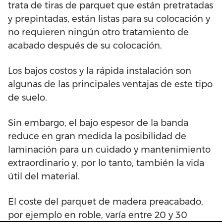
trata de tiras de parquet que están pretratadas
y prepintadas, están listas para su colocación y
no requieren ningún otro tratamiento de
acabado después de su colocación.
Los bajos costos y la rápida instalación son
algunas de las principales ventajas de este tipo
de suelo.
Sin embargo, el bajo espesor de la banda
reduce en gran medida la posibilidad de
laminación para un cuidado y mantenimiento
extraordinario y, por lo tanto, también la vida
útil del material.
El coste del parquet de madera preacabado,
por ejemplo en roble, varía entre 20 y 30