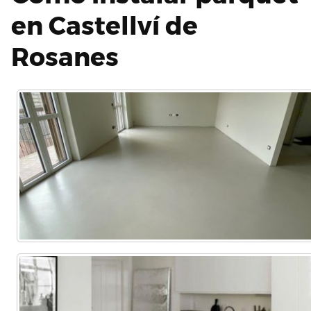
en Castellví de
Rosanes