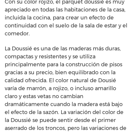
Con su color rojizo, el parquet doussié es muy
apreciado en todas las habitaciones de la casa,
incluida la cocina, para crear un efecto de
continuidad con el suelo de la sala de estar y el
comedor.
La Doussié es una de las maderas más duras,
compactas y resistentes y se utiliza
principalmente para la construcción de pisos
gracias a su precio, bien equilibrado con la
calidad ofrecida. El color natural de Dousié
varía de marrón, a rojizo, o incluso amarillo
claro y estas vetas no cambian
dramáticamente cuando la madera está bajo
el efecto de la sazón. La variación del color de
la Doussié se puede sentir desde el primer
aserrado de los troncos, pero las variaciones de