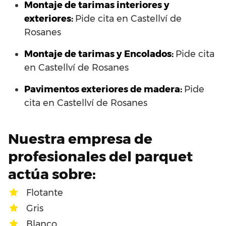
Montaje de tarimas interiores y
exteriores:
Pide cita en Castellví de
Rosanes
Montaje de tarimas y Encolados:
Pide cita
en Castellví de Rosanes
Pavimentos exteriores de madera:
Pide
cita en Castellví de Rosanes
Nuestra empresa de
profesionales del parquet
actúa sobre:
Flotante
Gris
Blanco