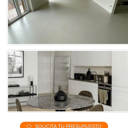
SOLICITA TU PRESUPUESTO