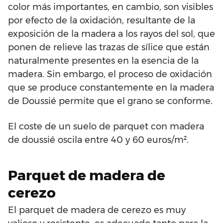
color más importantes, en cambio, son visibles
por efecto de la oxidación, resultante de la
exposición de la madera a los rayos del sol, que
ponen de relieve las trazas de sílice que están
naturalmente presentes en la esencia de la
madera. Sin embargo, el proceso de oxidación
que se produce constantemente en la madera
de Doussié permite que el grano se conforme.
El coste de un suelo de parquet con madera
de doussié oscila entre 40 y 60 euros/m².
Parquet de madera de
cerezo
El parquet de madera de cerezo es muy