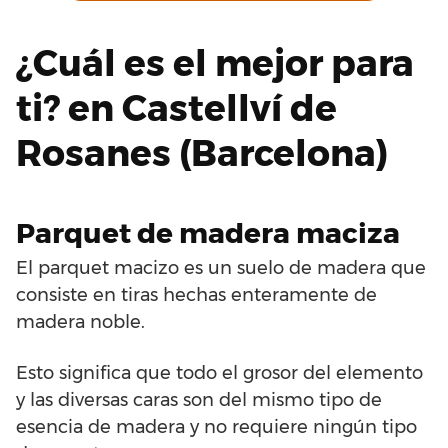
¿Cuál es el mejor para
ti? en Castellví de
Rosanes (Barcelona)
Parquet de madera maciza
El parquet macizo es un suelo de madera que
consiste en tiras hechas enteramente de
madera noble.
Esto significa que todo el grosor del elemento
y las diversas caras son del mismo tipo de
esencia de madera y no requiere ningún tipo