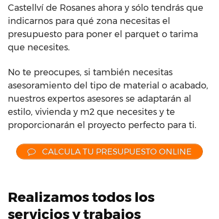
Castellví de Rosanes ahora y sólo tendrás que
indicarnos para qué zona necesitas el
presupuesto para poner el parquet o tarima
que necesites.
No te preocupes, si también necesitas
asesoramiento del tipo de material o acabado,
nuestros expertos asesores se adaptarán al
estilo, vivienda y m2 que necesites y te
proporcionarán el proyecto perfecto para ti.
CALCULA TU PRESUPUESTO ONLINE
Realizamos todos los
servicios y trabajos