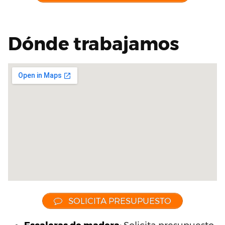
Dónde trabajamos
SOLICITA PRESUPUESTO