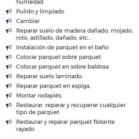
humedad
Pulido y limpiado
Cambiar
Reparar suelo de madera dañado, mojado,
roto, astillado, dañado, etc…
Instalación de parquet en el baño
Colocar parquet sobre parquet
Colocar parquet en sobre baldosa
Reparar suelo laminado.
Reparar parquet en espiga.
Montar rodapiés.
Restaurar, reparar y recuperar cualquier
tipo de parquet
Restaurar y reparar parquet flotante
rayado