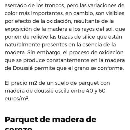
aserrado de los troncos, pero las variaciones de
color más importantes, en cambio, son visibles
por efecto de la oxidación, resultante de la
exposición de la madera a los rayos del sol, que
ponen de relieve las trazas de sílice que están
naturalmente presentes en la esencia de la
madera. Sin embargo, el proceso de oxidación
que se produce constantemente en la madera
de Doussié permite que el grano se conforme.
El precio m2 de un suelo de parquet con
madera de doussié oscila entre 40 y 60
euros/m².
Parquet de madera de
cerezo