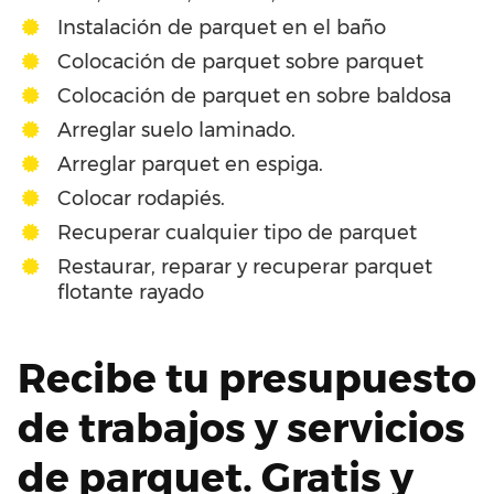
Instalación de parquet en el baño
Colocación de parquet sobre parquet
Colocación de parquet en sobre baldosa
Arreglar suelo laminado.
Arreglar parquet en espiga.
Colocar rodapiés.
Recuperar cualquier tipo de parquet
Restaurar, reparar y recuperar parquet
flotante rayado
Recibe tu presupuesto
de trabajos y servicios
de parquet. Gratis y