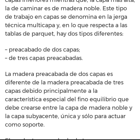
capas inferiores mientras que, la capa más alta,
la de caminar es de madera noble. Este tipo
de trabajo en capas se denomina en la jerga
técnica multicapa y, en lo que respecta a las
tablas de parquet, hay dos tipos diferentes:
– preacabado de dos capas;
– de tres capas preacabadas.
La madera preacabada de dos capas es
diferente de la madera preacabada de tres
capas debido principalmente a la
característica especial del fino equilibrio que
debe crearse entre la capa de madera noble y
la capa subyacente, única y sólo para actuar
como soporte.