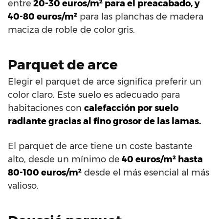
entre
20-30 euros/m² para el preacabado, y
40-80 euros/m²
para las planchas de madera
maciza de roble de color gris.
Parquet de arce
Elegir el parquet de arce significa preferir un
color claro. Este suelo es adecuado para
habitaciones con
calefacción por suelo
radiante gracias al fino grosor de las lamas.
El parquet de arce tiene un coste bastante
alto, desde un mínimo de
40 euros/m² hasta
80-100 euros/m²
desde el más esencial al más
valioso.