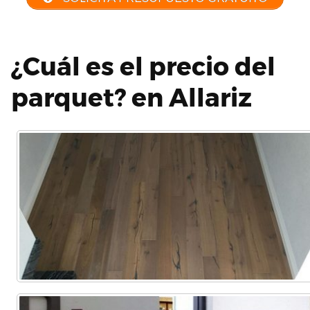
¿Cuál es el precio del
parquet? en Allariz