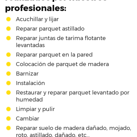
profesionales:
Acuchillar y lijar
Reparar parquet astillado
Reparar juntas de tarima flotante
levantadas
Reparar parquet en la pared
Colocación de parquet de madera
Barnizar
Instalación
Restaurar y reparar parquet levantado por
humedad
Limpiar y pulir
Cambiar
Reparar suelo de madera dañado, mojado,
roto, astillado, dañado, etc…