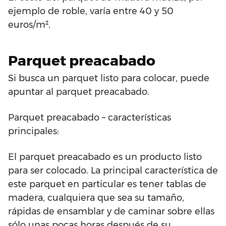
ejemplo de roble, varía entre 40 y 50
euros/m².
Parquet preacabado
Si busca un parquet listo para colocar, puede
apuntar al parquet preacabado.
Parquet preacabado – características
principales:
El parquet preacabado es un producto listo
para ser colocado. La principal característica de
este parquet en particular es tener tablas de
madera, cualquiera que sea su tamaño,
rápidas de ensamblar y de caminar sobre ellas
sólo unas pocas horas después de su