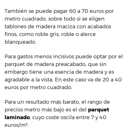
También se puede pagar 60 a 70 euros por
metro cuadrado, sobre todo si se eligen
tablones de madera maciza con acabados
finos, como roble gris, roble o alerce
blanqueado.
Para gastos menos incisivos puede optar por el
parquet de madera preacabado, que sin
embargo tiene una esencia de madera y es
agradable a la vista. En este caso va de 20 a 40
euros por metro cuadrado.
Para un resultado más barato, el rango de
precios metro más bajo es el del
parquet
laminado
, cuyo coste oscila entre 7 y 40
euros/m².