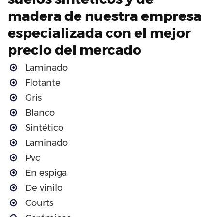
madera de nuestra empresa
especializada con el mejor
precio del mercado
Laminado
Flotante
Gris
Blanco
Sintético
Laminado
Pvc
En espiga
De vinilo
Courts