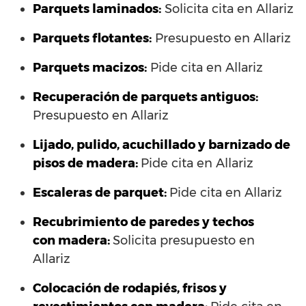
Parquets laminados
:
Solicita cita en Allariz
Parquets flotantes:
Presupuesto en Allariz
Parquets macizos:
Pide cita en Allariz
Recuperación de parquets antiguos:
Presupuesto en Allariz
Lijado, pulido, acuchillado y barnizado de
pisos de madera:
Pide cita en Allariz
Escaleras de parquet:
Pide cita en Allariz
Recubrimiento de paredes y techos
con madera:
Solicita presupuesto en
Allariz
Colocación de rodapiés, frisos y