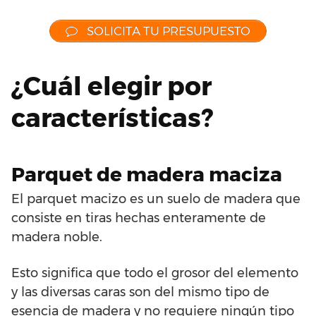
SOLICITA TU PRESUPUESTO
¿Cuál elegir por
características?
Parquet de madera maciza
El parquet macizo es un suelo de madera que
consiste en tiras hechas enteramente de
madera noble.
Esto significa que todo el grosor del elemento
y las diversas caras son del mismo tipo de
esencia de madera y no requiere ningún tipo