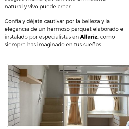
natural y vivo puede crear.
Confía y déjate cautivar por la belleza y la
elegancia de un hermoso parquet elaborado e
instalado por especialistas en
Allariz
, como
siempre has imaginado en tus sueños.