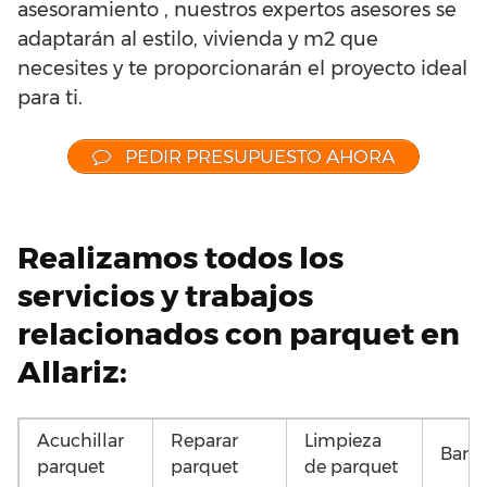
asesoramiento , nuestros expertos asesores se
adaptarán al estilo, vivienda y m2 que
necesites y te proporcionarán el proyecto ideal
para ti.
PEDIR PRESUPUESTO AHORA
Realizamos todos los
servicios y trabajos
relacionados con parquet en
Allariz:
Acuchillar
Reparar
Limpieza
Barni
parquet
parquet
de parquet