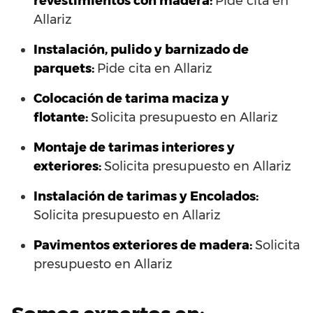
revestimientos con madera:
Pide cita en
Allariz
Instalación, pulido y barnizado de
parquets:
Pide cita en Allariz
Colocación de tarima maciza y
flotante:
Solicita presupuesto en Allariz
Montaje de tarimas interiores y
exteriores:
Solicita presupuesto en Allariz
Instalación de tarimas y Encolados:
Solicita presupuesto en Allariz
Pavimentos exteriores de madera:
Solicita
presupuesto en Allariz