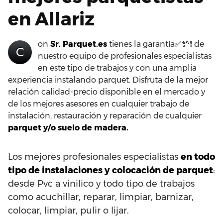
en Allariz
on
Sr. Parquet.es
tienes la garantía✅💯❗ de
C
nuestro equipo de profesionales especialistas
en este tipo de trabajos y con una amplia
experiencia instalando parquet. Disfruta de la mejor
relación calidad-precio disponible en el mercado y
de los mejores asesores en cualquier trabajo de
instalación, restauración y reparación de cualquier
parquet y/o suelo de madera.
Los mejores profesionales especialistas
en todo
tipo de instalaciones y colocación de parquet
:
desde Pvc a vinilico y todo tipo de trabajos
como acuchillar, reparar, limpiar, barnizar,
colocar, limpiar, pulir o lijar.