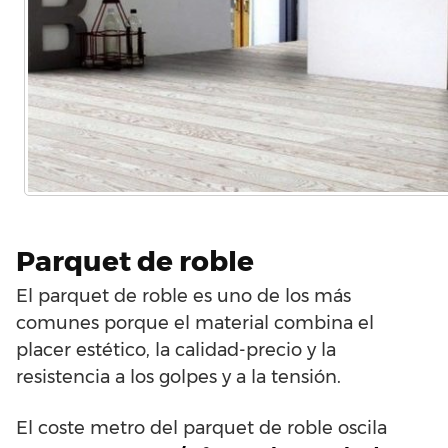
Parquet de roble
El parquet de roble es uno de los más
comunes porque el material combina el
placer estético, la calidad-precio y la
resistencia a los golpes y a la tensión.
El coste metro del parquet de roble oscila