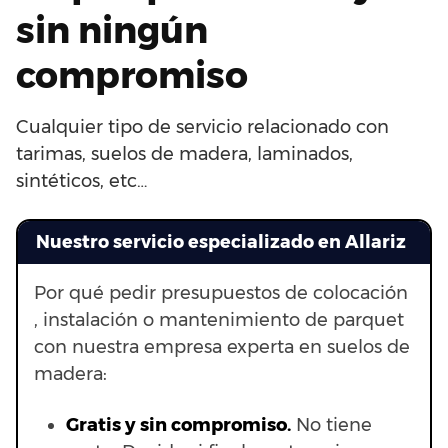
sin ningún
compromiso
Cualquier tipo de servicio relacionado con
tarimas, suelos de madera, laminados,
sintéticos, etc…
Nuestro servicio especializado en Allariz
Por qué pedir presupuestos de colocación
, instalación o mantenimiento de parquet
con nuestra empresa experta en suelos de
madera:
Gratis y sin compromiso.
No tiene