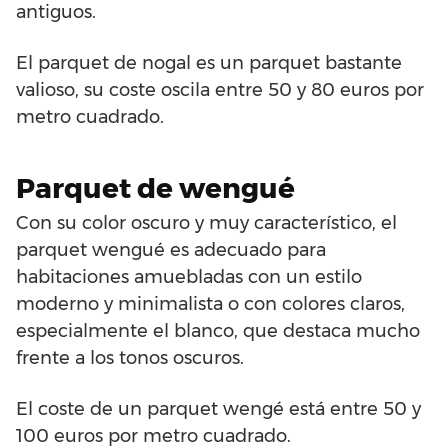
antiguos.
El parquet de nogal es un parquet bastante
valioso, su coste oscila entre 50 y 80 euros por
metro cuadrado.
Parquet de wengué
Con su color oscuro y muy característico, el
parquet wengué es adecuado para
habitaciones amuebladas con un estilo
moderno y minimalista o con colores claros,
especialmente el blanco, que destaca mucho
frente a los tonos oscuros.
El coste de un parquet wengé está entre 50 y
100 euros por metro cuadrado.