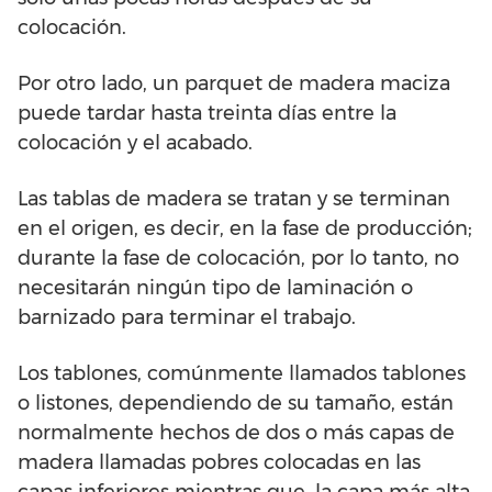
colocación.
Por otro lado, un parquet de madera maciza
puede tardar hasta treinta días entre la
colocación y el acabado.
Las tablas de madera se tratan y se terminan
en el origen, es decir, en la fase de producción;
durante la fase de colocación, por lo tanto, no
necesitarán ningún tipo de laminación o
barnizado para terminar el trabajo.
Los tablones, comúnmente llamados tablones
o listones, dependiendo de su tamaño, están
normalmente hechos de dos o más capas de
madera llamadas pobres colocadas en las