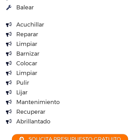
Balear
Acuchillar
Reparar
Limpiar
Barnizar
Colocar
Limpiar
Pulir
Lijar
Mantenimiento
Recuperar
Abrillantado
SOLICITA PRESUPUESTO GRATUITO