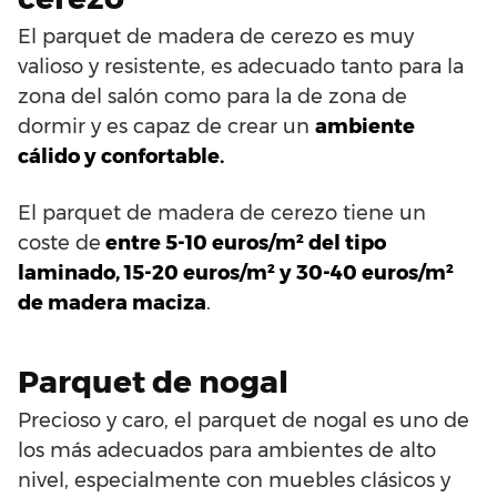
El parquet de madera de cerezo es muy
valioso y resistente, es adecuado tanto para la
zona del salón como para la de zona de
dormir y es capaz de crear un
ambiente
cálido y confortable.
El parquet de madera de cerezo tiene un
coste de
entre 5-10 euros/m² del tipo
laminado, 15-20 euros/m² y 30-40 euros/m²
de madera maciza
.
Parquet de nogal
Precioso y caro, el parquet de nogal es uno de
los más adecuados para ambientes de alto
nivel, especialmente con muebles clásicos y