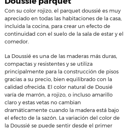
Doussié parquet
Con su color rojizo, el parquet doussié es muy
apreciado en todas las habitaciones de la casa,
incluida la cocina, para crear un efecto de
continuidad con el suelo de la sala de estar y el
comedor.
La Doussié es una de las maderas más duras,
compactas y resistentes y se utiliza
principalmente para la construcción de pisos
gracias a su precio, bien equilibrado con la
calidad ofrecida. El color natural de Dousié
varía de marrón, a rojizo, o incluso amarillo
claro y estas vetas no cambian
dramáticamente cuando la madera está bajo
el efecto de la sazón. La variación del color de
la Doussié se puede sentir desde el primer