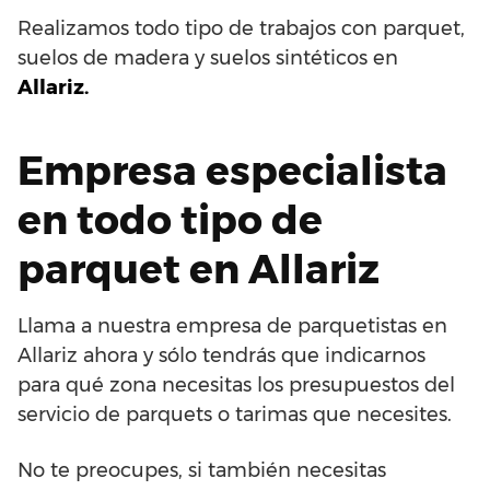
Realizamos todo tipo de trabajos con parquet,
suelos de madera y suelos sintéticos en
Allariz.
Empresa especialista
en todo tipo de
parquet en Allariz
Llama a nuestra empresa de parquetistas en
Allariz ahora y sólo tendrás que indicarnos
para qué zona necesitas los presupuestos del
servicio de parquets o tarimas que necesites.
No te preocupes, si también necesitas