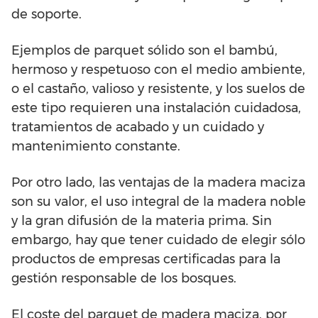
de soporte.
Ejemplos de parquet sólido son el bambú,
hermoso y respetuoso con el medio ambiente,
o el castaño, valioso y resistente, y los suelos de
este tipo requieren una instalación cuidadosa,
tratamientos de acabado y un cuidado y
mantenimiento constante.
Por otro lado, las ventajas de la madera maciza
son su valor, el uso integral de la madera noble
y la gran difusión de la materia prima. Sin
embargo, hay que tener cuidado de elegir sólo
productos de empresas certificadas para la
gestión responsable de los bosques.
El coste del parquet de madera maciza, por