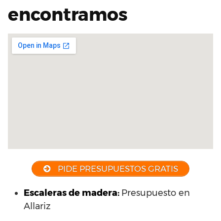
encontramos
PIDE PRESUPUESTOS GRATIS
Escaleras de madera:
Presupuesto en
Allariz