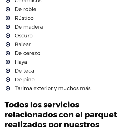
Cerámicos
De roble
Rústico
De madera
Oscuro
Balear
De cerezo
Haya
De teca
De pino
Tarima exterior y muchos más…
Todos los servicios
relacionados con el parquet
realizados por nuestros