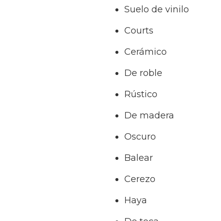
Suelo de vinilo
Courts
Cerámico
De roble
Rústico
De madera
Oscuro
Balear
Cerezo
Haya