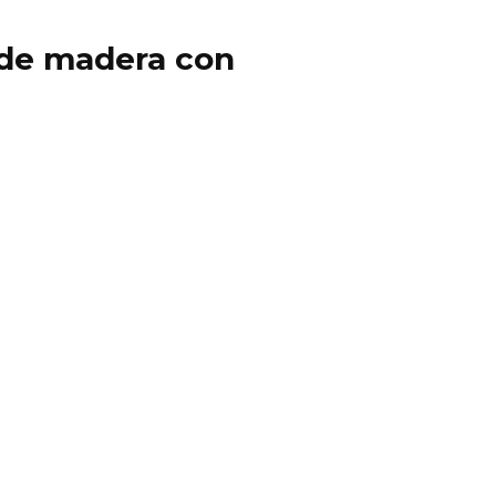
y de madera con