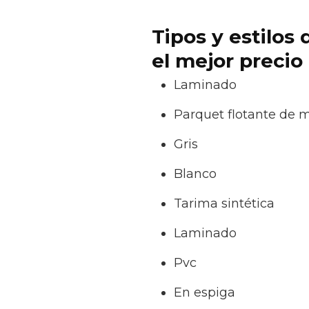
Tipos y estilos
el mejor precio
Laminado
Parquet flotante de 
Gris
Blanco
Tarima sintética
Laminado
Pvc
En espiga