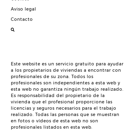
Aviso legal
Contacto
Este website es un servicio gratuito para ayudar
a los propietarios de viviendas a encontrar con
profesionales de su zona. Todos los
profesionales son independientes a esta web y
esta web no garantiza ningún trabajo realizado.
Es responsabilidad del propietario de la
vivienda que el profesional proporcione las
licencias y seguros necesarios para el trabajo
realizado. Todas las personas que se muestran
en fotos o vídeos de esta web no son
profesionales listados en esta web.