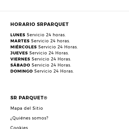
HORARIO SRPARQUET
LUNES
Servicio 24 horas.
MARTES
Servicio 24 horas.
MIÉRCOLES
Servicio 24 Horas.
JUEVES
Servicio 24 Horas.
VIERNES
Servicio 24 Horas.
SÁBADO
Servicio 24 Horas.
DOMINGO
Servicio 24 Horas.
SR PARQUET®
Mapa del Sitio
¿Quiénes somos?
Cookies