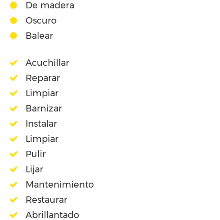
De madera
Oscuro
Balear
Acuchillar
Reparar
Limpiar
Barnizar
Instalar
Limpiar
Pulir
Lijar
Mantenimiento
Restaurar
Abrillantado