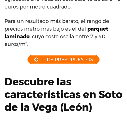
euros por metro cuadrado.
Para un resultado más barato, el rango de
precios metro más bajo es el del
parquet
laminado
, cuyo coste oscila entre 7 y 40
euros/m².
PIDE PRESUPUESTOS
Descubre las
características en Soto
de la Vega (León)