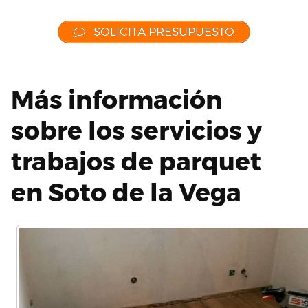
SOLICITA PRESUPUESTO
Más información
sobre los servicios y
trabajos de parquet
en Soto de la Vega