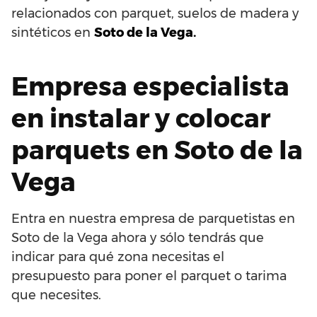
relacionados con parquet, suelos de madera y
sintéticos en
Soto de la Vega.
Empresa especialista
en instalar y colocar
parquets en Soto de la
Vega
Entra en nuestra empresa de parquetistas en
Soto de la Vega ahora y sólo tendrás que
indicar para qué zona necesitas el
presupuesto para poner el parquet o tarima
que necesites.