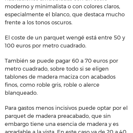
moderno y minimalista o con colores claros,
especialmente el blanco, que destaca mucho
frente a los tonos oscuros.
El coste de un parquet wengé está entre 50 y
100 euros por metro cuadrado.
También se puede pagar 60 a 70 euros por
metro cuadrado, sobre todo si se eligen
tablones de madera maciza con acabados
finos, como roble gris, roble o alerce
blanqueado.
Para gastos menos incisivos puede optar por el
parquet de madera preacabado, que sin
embargo tiene una esencia de madera y es
agradable a la vista. En este caso va de 20 a 40