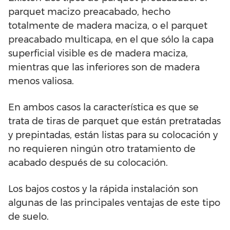
parquet macizo preacabado, hecho
totalmente de madera maciza, o el parquet
preacabado multicapa, en el que sólo la capa
superficial visible es de madera maciza,
mientras que las inferiores son de madera
menos valiosa.
En ambos casos la característica es que se
trata de tiras de parquet que están pretratadas
y prepintadas, están listas para su colocación y
no requieren ningún otro tratamiento de
acabado después de su colocación.
Los bajos costos y la rápida instalación son
algunas de las principales ventajas de este tipo
de suelo.