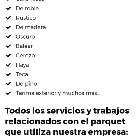
De roble
Rústico
De madera
Oscuro
Balear
Cerezo
Haya
Teca
De pino
Tarima exterior y muchos más…
Todos los servicios y trabajos
relacionados con el parquet
que utiliza nuestra empresa: