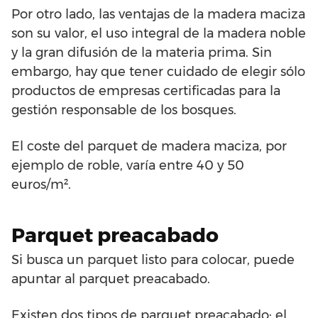
Por otro lado, las ventajas de la madera maciza
son su valor, el uso integral de la madera noble
y la gran difusión de la materia prima. Sin
embargo, hay que tener cuidado de elegir sólo
productos de empresas certificadas para la
gestión responsable de los bosques.
El coste del parquet de madera maciza, por
ejemplo de roble, varía entre 40 y 50
euros/m².
Parquet preacabado
Si busca un parquet listo para colocar, puede
apuntar al parquet preacabado.
Existen dos tipos de parquet preacabado: el