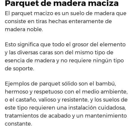
Parquet de madera maciza
El parquet macizo es un suelo de madera que
consiste en tiras hechas enteramente de
madera noble.
Esto significa que todo el grosor del elemento
y las diversas caras son del mismo tipo de
esencia de madera y no requiere ningún tipo
de soporte.
Ejemplos de parquet sólido son el bambú,
hermoso y respetuoso con el medio ambiente,
o el castaño, valioso y resistente, y los suelos de
este tipo requieren una instalación cuidadosa,
tratamientos de acabado y un mantenimiento
constante.