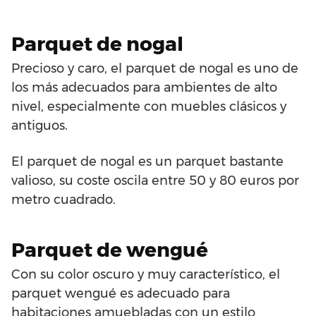
Parquet de nogal
Precioso y caro, el parquet de nogal es uno de
los más adecuados para ambientes de alto
nivel, especialmente con muebles clásicos y
antiguos.
El parquet de nogal es un parquet bastante
valioso, su coste oscila entre 50 y 80 euros por
metro cuadrado.
Parquet de wengué
Con su color oscuro y muy característico, el
parquet wengué es adecuado para
habitaciones amuebladas con un estilo