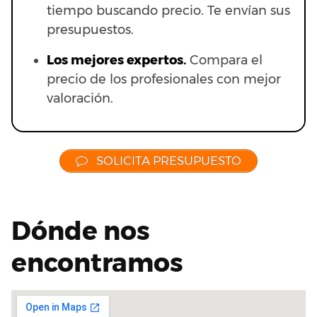
tiempo buscando precio. Te envían sus
presupuestos.
Los mejores expertos.
Compara el
precio de los profesionales con mejor
valoración.
SOLICITA PRESUPUESTO
Dónde nos
encontramos