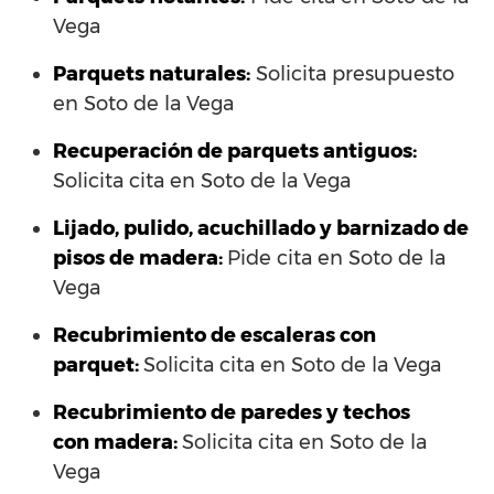
Vega
Parquets naturales:
Solicita presupuesto
en Soto de la Vega
Recuperación de parquets antiguos:
Solicita cita en Soto de la Vega
Lijado, pulido, acuchillado y barnizado de
pisos de madera:
Pide cita en Soto de la
Vega
Recubrimiento de escaleras con
parquet:
Solicita cita en Soto de la Vega
Recubrimiento de paredes y techos
con madera:
Solicita cita en Soto de la
Vega