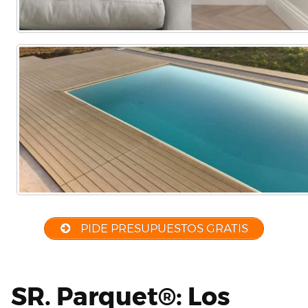
PIDE PRESUPUESTOS GRATIS
SR. Parquet®: Los