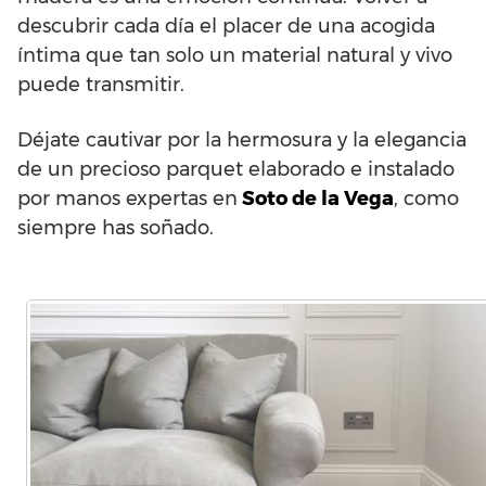
descubrir cada día el placer de una acogida
íntima que tan solo un material natural y vivo
puede transmitir.
Déjate cautivar por la hermosura y la elegancia
de un precioso parquet elaborado e instalado
por manos expertas en
Soto de la Vega
, como
siempre has soñado.