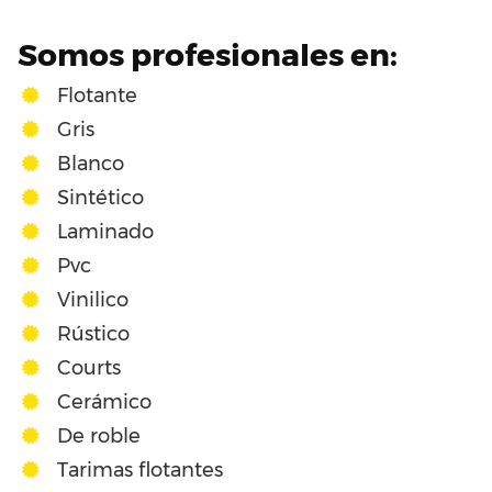
Somos profesionales en:
Flotante
Gris
Blanco
Sintético
Laminado
Pvc
Vinilico
Rústico
Courts
Cerámico
De roble
Tarimas flotantes