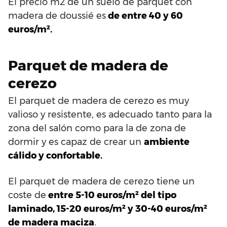
El precio m2 de un suelo de parquet con
madera de doussié es
de entre 40 y 60
euros/m².
Parquet de madera de
cerezo
El parquet de madera de cerezo es muy
valioso y resistente, es adecuado tanto para la
zona del salón como para la de zona de
dormir y es capaz de crear un
ambiente
cálido y confortable.
El parquet de madera de cerezo tiene un
coste de
entre 5-10 euros/m² del tipo
laminado, 15-20 euros/m² y 30-40 euros/m²
de madera maciza
.