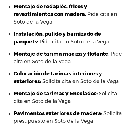
Montaje de rodapiés, frisos y
revestimientos con madera:
Pide cita en
Soto de la Vega
Instalación, pulido y barnizado de
parquets:
Pide cita en Soto de la Vega
Montaje de tarima maciza y flotante:
Pide
cita en Soto de la Vega
Colocación de tarimas interiores y
exteriores:
Solicita cita en Soto de la Vega
Montaje de tarimas y Encolados:
Solicita
cita en Soto de la Vega
Pavimentos exteriores de madera:
Solicita
presupuesto en Soto de la Vega