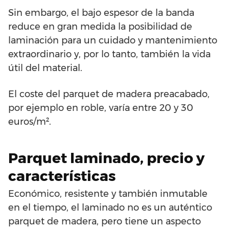
Sin embargo, el bajo espesor de la banda
reduce en gran medida la posibilidad de
laminación para un cuidado y mantenimiento
extraordinario y, por lo tanto, también la vida
útil del material.
El coste del parquet de madera preacabado,
por ejemplo en roble, varía entre 20 y 30
euros/m².
Parquet laminado, precio y
características
Económico, resistente y también inmutable
en el tiempo, el laminado no es un auténtico
parquet de madera, pero tiene un aspecto