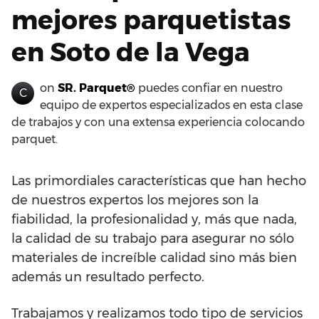
mejores parquetistas
en Soto de la Vega
on
SR. Parquet®
puedes confiar en nuestro
C
equipo de expertos especializados en esta clase
de trabajos y con una extensa experiencia colocando
parquet.
Las primordiales características que han hecho
de nuestros expertos los mejores son la
fiabilidad, la profesionalidad y, más que nada,
la calidad de su trabajo para asegurar no sólo
materiales de increíble calidad sino más bien
además un resultado perfecto.
Trabajamos y realizamos todo tipo de servicios