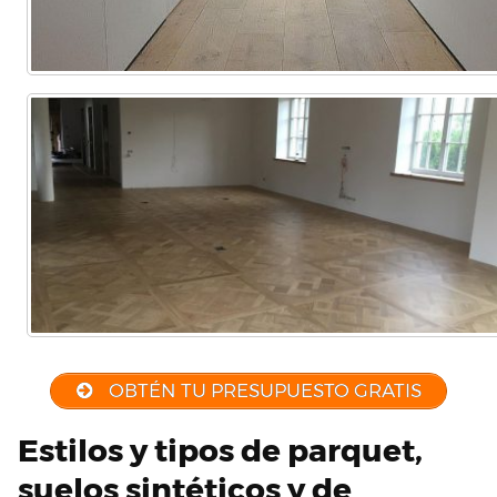
OBTÉN TU PRESUPUESTO GRATIS
Estilos y tipos de parquet,
suelos sintéticos y de