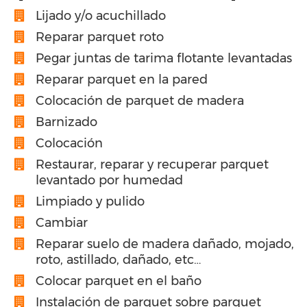
Lijado y/o acuchillado
Reparar parquet roto
Pegar juntas de tarima flotante levantadas
Reparar parquet en la pared
Colocación de parquet de madera
Barnizado
Colocación
Restaurar, reparar y recuperar parquet
levantado por humedad
Limpiado y pulido
Cambiar
Reparar suelo de madera dañado, mojado,
roto, astillado, dañado, etc…
Colocar parquet en el baño
Instalación de parquet sobre parquet