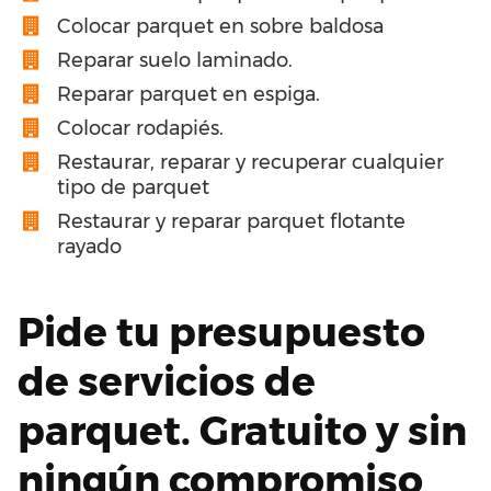
Colocar parquet en sobre baldosa
Reparar suelo laminado.
Reparar parquet en espiga.
Colocar rodapiés.
Restaurar, reparar y recuperar cualquier
tipo de parquet
Restaurar y reparar parquet flotante
rayado
Pide tu presupuesto
de servicios de
parquet. Gratuito y sin
ningún compromiso