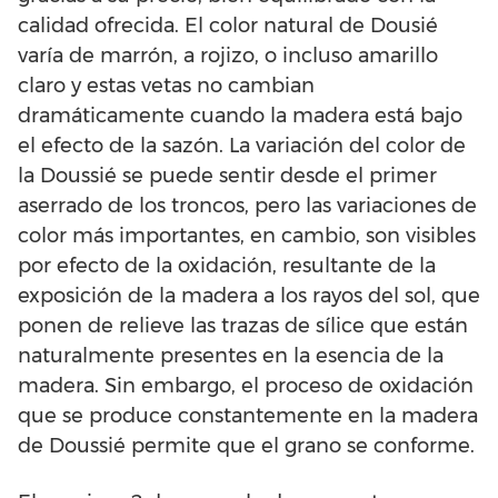
calidad ofrecida. El color natural de Dousié
varía de marrón, a rojizo, o incluso amarillo
claro y estas vetas no cambian
dramáticamente cuando la madera está bajo
el efecto de la sazón. La variación del color de
la Doussié se puede sentir desde el primer
aserrado de los troncos, pero las variaciones de
color más importantes, en cambio, son visibles
por efecto de la oxidación, resultante de la
exposición de la madera a los rayos del sol, que
ponen de relieve las trazas de sílice que están
naturalmente presentes en la esencia de la
madera. Sin embargo, el proceso de oxidación
que se produce constantemente en la madera
de Doussié permite que el grano se conforme.