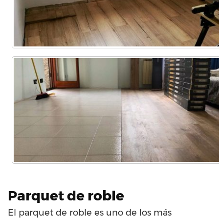
Parquet de roble
El parquet de roble es uno de los más