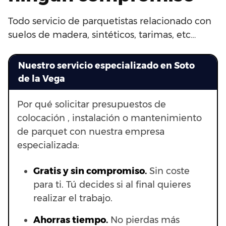
Todo servicio de parquetistas relacionado con
suelos de madera, sintéticos, tarimas, etc…
Nuestro servicio especializado en Soto
de la Vega
Por qué solicitar presupuestos de
colocación , instalación o mantenimiento
de parquet con nuestra empresa
especializada:
Gratis y sin compromiso.
Sin coste
para ti. Tú decides si al final quieres
realizar el trabajo.
Ahorras t
iempo.
No pierdas más