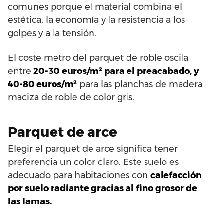
comunes porque el material combina el
estética, la economía y la resistencia a los
golpes y a la tensión.
El coste metro del parquet de roble oscila
entre
20-30 euros/m² para el preacabado, y
40-80 euros/m²
para las planchas de madera
maciza de roble de color gris.
Parquet de arce
Elegir el parquet de arce significa tener
preferencia un color claro. Este suelo es
adecuado para habitaciones con
calefacción
por suelo radiante gracias al fino grosor de
las lamas.