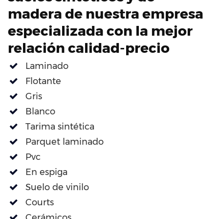
madera de nuestra empresa
especializada con la mejor
relación calidad-precio
Laminado
Flotante
Gris
Blanco
Tarima sintética
Parquet laminado
Pvc
En espiga
Suelo de vinilo
Courts
Cerámicos