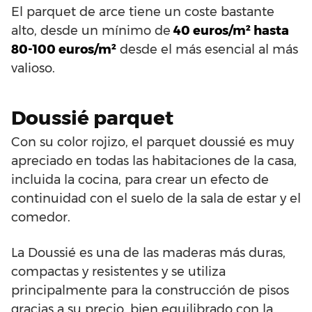
El parquet de arce tiene un coste bastante
alto, desde un mínimo de
40 euros/m² hasta
80-100 euros/m²
desde el más esencial al más
valioso.
Doussié parquet
Con su color rojizo, el parquet doussié es muy
apreciado en todas las habitaciones de la casa,
incluida la cocina, para crear un efecto de
continuidad con el suelo de la sala de estar y el
comedor.
La Doussié es una de las maderas más duras,
compactas y resistentes y se utiliza
principalmente para la construcción de pisos
gracias a su precio, bien equilibrado con la