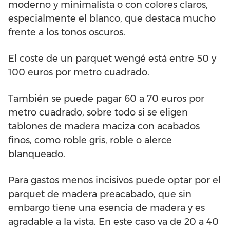
moderno y minimalista o con colores claros,
especialmente el blanco, que destaca mucho
frente a los tonos oscuros.
El coste de un parquet wengé está entre 50 y
100 euros por metro cuadrado.
También se puede pagar 60 a 70 euros por
metro cuadrado, sobre todo si se eligen
tablones de madera maciza con acabados
finos, como roble gris, roble o alerce
blanqueado.
Para gastos menos incisivos puede optar por el
parquet de madera preacabado, que sin
embargo tiene una esencia de madera y es
agradable a la vista. En este caso va de 20 a 40