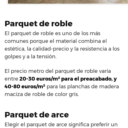
Parquet de roble
El parquet de roble es uno de los más
comunes porque el material combina el
estética, la calidad-precio y la resistencia a los
golpes y a la tensión.
El precio metro del parquet de roble varía
entre
20-30 euros/m² para el preacabado, y
40-80 euros/m²
para las planchas de madera
maciza de roble de color gris.
Parquet de arce
Elegir el parquet de arce significa preferir un