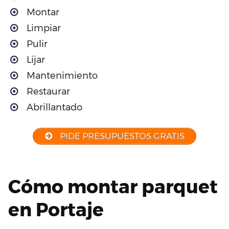
Montar
Limpiar
Pulir
Lijar
Mantenimiento
Restaurar
Abrillantado
PIDE PRESUPUESTOS GRATIS
Cómo montar parquet
en Portaje