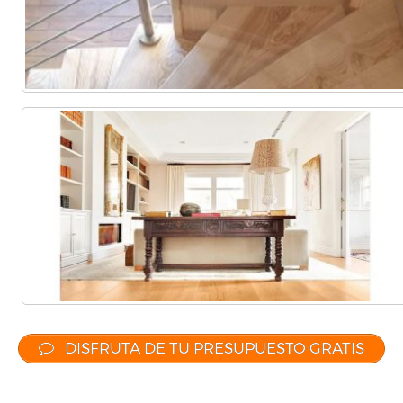
DISFRUTA DE TU PRESUPUESTO GRATIS