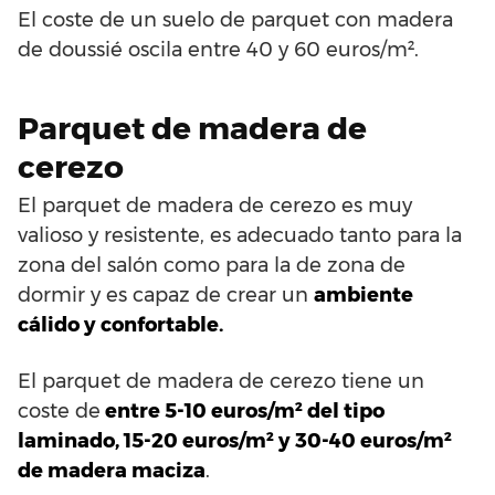
El coste de un suelo de parquet con madera
de doussié oscila entre 40 y 60 euros/m².
Parquet de madera de
cerezo
El parquet de madera de cerezo es muy
valioso y resistente, es adecuado tanto para la
zona del salón como para la de zona de
dormir y es capaz de crear un
ambiente
cálido y confortable.
El parquet de madera de cerezo tiene un
coste de
entre 5-10 euros/m² del tipo
laminado, 15-20 euros/m² y 30-40 euros/m²
de madera maciza
.