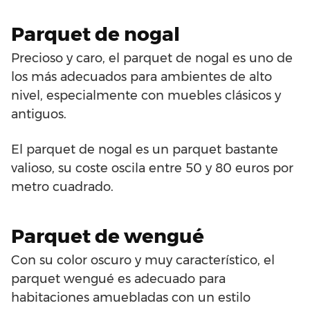
Parquet de nogal
Precioso y caro, el parquet de nogal es uno de
los más adecuados para ambientes de alto
nivel, especialmente con muebles clásicos y
antiguos.
El parquet de nogal es un parquet bastante
valioso, su coste oscila entre 50 y 80 euros por
metro cuadrado.
Parquet de wengué
Con su color oscuro y muy característico, el
parquet wengué es adecuado para
habitaciones amuebladas con un estilo