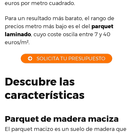
euros por metro cuadrado.
Para un resultado más barato, el rango de
precios metro más bajo es el del
parquet
laminado
, cuyo coste oscila entre 7 y 40
euros/m².
SOLICITA TU PRESUPUESTO
Descubre las
características
Parquet de madera maciza
El parquet macizo es un suelo de madera que