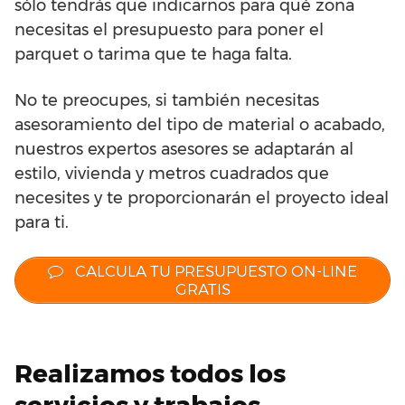
sólo tendrás que indicarnos para qué zona
necesitas el presupuesto para poner el
parquet o tarima que te haga falta.
No te preocupes, si también necesitas
asesoramiento del tipo de material o acabado,
nuestros expertos asesores se adaptarán al
estilo, vivienda y metros cuadrados que
necesites y te proporcionarán el proyecto ideal
para ti.
CALCULA TU PRESUPUESTO ON-LINE
GRATIS
Realizamos todos los