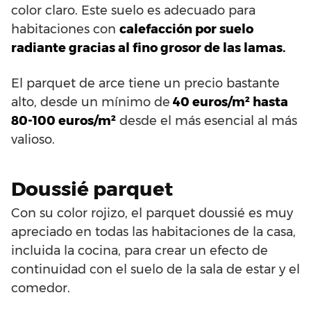
color claro. Este suelo es adecuado para
habitaciones con
calefacción por suelo
radiante gracias al fino grosor de las lamas.
El parquet de arce tiene un precio bastante
alto, desde un mínimo de
40 euros/m² hasta
80-100 euros/m²
desde el más esencial al más
valioso.
Doussié parquet
Con su color rojizo, el parquet doussié es muy
apreciado en todas las habitaciones de la casa,
incluida la cocina, para crear un efecto de
continuidad con el suelo de la sala de estar y el
comedor.