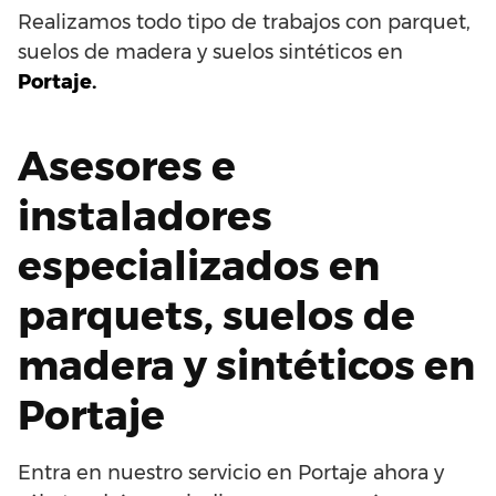
Realizamos todo tipo de trabajos con parquet,
suelos de madera y suelos sintéticos en
Portaje.
Asesores e
instaladores
especializados en
parquets, suelos de
madera y sintéticos en
Portaje
Entra en nuestro servicio en Portaje ahora y