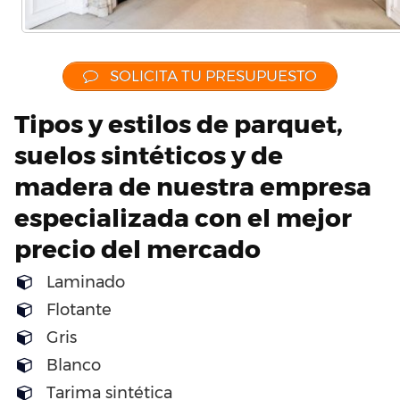
SOLICITA TU PRESUPUESTO
Tipos y estilos de parquet,
suelos sintéticos y de
madera de nuestra empresa
especializada con el mejor
precio del mercado
Laminado
Flotante
Gris
Blanco
Tarima sintética