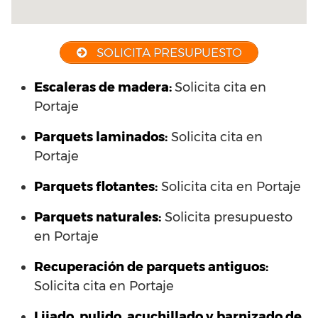
SOLICITA PRESUPUESTO
Escaleras de madera:
Solicita cita en
Portaje
Parquets laminados
:
Solicita cita en
Portaje
Parquets flotantes:
Solicita cita en Portaje
Parquets naturales:
Solicita presupuesto
en Portaje
Recuperación de parquets antiguos:
Solicita cita en Portaje
Lijado, pulido, acuchillado y barnizado de