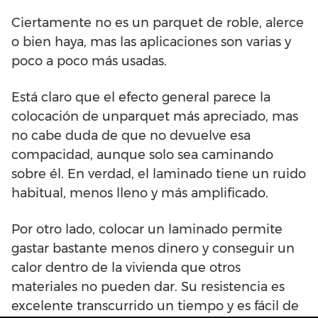
Ciertamente no es un parquet de roble, alerce
o bien haya, mas las aplicaciones son varias y
poco a poco más usadas.
Está claro que el efecto general parece la
colocación de unparquet más apreciado, mas
no cabe duda de que no devuelve esa
compacidad, aunque solo sea caminando
sobre él. En verdad, el laminado tiene un ruido
habitual, menos lleno y más amplificado.
Por otro lado, colocar un laminado permite
gastar bastante menos dinero y conseguir un
calor dentro de la vivienda que otros
materiales no pueden dar. Su resistencia es
excelente transcurrido un tiempo y es fácil de