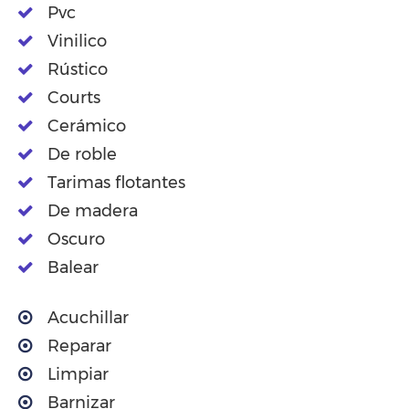
Pvc
Vinilico
Rústico
Courts
Cerámico
De roble
Tarimas flotantes
De madera
Oscuro
Balear
Acuchillar
Reparar
Limpiar
Barnizar