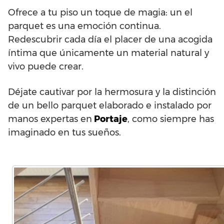
Ofrece a tu piso un toque de magia: un el
parquet es una emoción continua.
Redescubrir cada día el placer de una acogida
íntima que únicamente un material natural y
vivo puede crear.
Déjate cautivar por la hermosura y la distinción
de un bello parquet elaborado e instalado por
manos expertas en
Portaje
, como siempre has
imaginado en tus sueños.