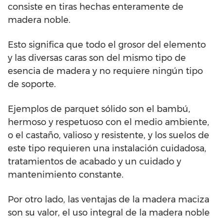
consiste en tiras hechas enteramente de
madera noble.
Esto significa que todo el grosor del elemento
y las diversas caras son del mismo tipo de
esencia de madera y no requiere ningún tipo
de soporte.
Ejemplos de parquet sólido son el bambú,
hermoso y respetuoso con el medio ambiente,
o el castaño, valioso y resistente, y los suelos de
este tipo requieren una instalación cuidadosa,
tratamientos de acabado y un cuidado y
mantenimiento constante.
Por otro lado, las ventajas de la madera maciza
son su valor, el uso integral de la madera noble