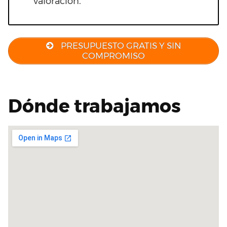
valoración.
PRESUPUESTO GRATIS Y SIN
COMPROMISO
Dónde trabajamos