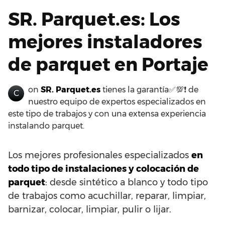
SR. Parquet.es: Los
mejores instaladores
de parquet en Portaje
on
SR. Parquet.es
tienes la garantía✅💯❗ de
C
nuestro equipo de expertos especializados en
este tipo de trabajos y con una extensa experiencia
instalando parquet.
Los mejores profesionales especializados
en
todo tipo de instalaciones y colocación de
parquet
: desde sintético a blanco y todo tipo
de trabajos como acuchillar, reparar, limpiar,
barnizar, colocar, limpiar, pulir o lijar.