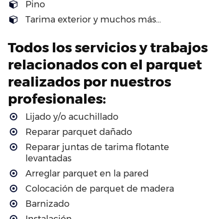
Pino
Tarima exterior y muchos más…
Todos los servicios y trabajos
relacionados con el parquet
realizados por nuestros
profesionales:
Lijado y/o acuchillado
Reparar parquet dañado
Reparar juntas de tarima flotante
levantadas
Arreglar parquet en la pared
Colocación de parquet de madera
Barnizado
Instalación