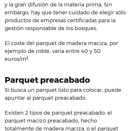
y la gran difusión de la materia prima. Sin
embargo, hay que tener cuidado de elegir sólo
productos de empresas certificadas para la
gestión responsable de los bosques.
El coste del parquet de madera maciza, por
ejemplo de roble, varía entre 40 y 50
euros/m².
Parquet preacabado
Si busca un parquet listo para colocar, puede
apuntar al parquet preacabado.
Existen 2 tipos de parquet preacabado: el
parquet macizo preacabado, hecho
totalmente de madera maciza, o el parquet