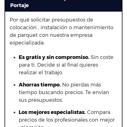
Portaje
Por qué solicitar presupuestos de
colocación , instalación o mantenimiento
de parquet con nuestra empresa
especializada:
Es gratis y sin compromiso.
Sin coste
para ti. Decide si al final quieres
realizar el trabajo.
Ahorras t
iempo.
No pierdas más
tiempo buscando precios. Te envían
sus presupuestos.
Los mejores especialistas.
Compara
precios de los profesionales con mejor