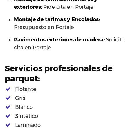
exteriores:
Pide cita en Portaje
Montaje de tarimas y Encolados:
Presupuesto en Portaje
Pavimentos exteriores de madera:
Solicita
cita en Portaje
Servicios profesionales de
parquet:
Flotante
Gris
Blanco
Sintético
Laminado