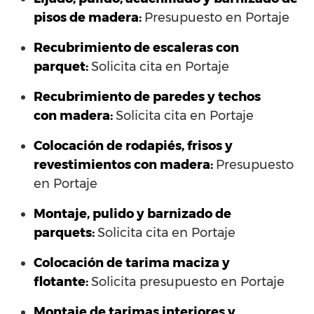
pisos de madera:
Presupuesto en Portaje
Recubrimiento de escaleras con
parquet:
Solicita cita en Portaje
Recubrimiento de paredes y techos
con madera:
Solicita cita en Portaje
Colocación de rodapiés, frisos y
revestimientos con madera:
Presupuesto
en Portaje
Montaje, pulido y barnizado de
parquets:
Solicita cita en Portaje
Colocación de tarima maciza y
flotante:
Solicita presupuesto en Portaje
Montaje de tarimas interiores y