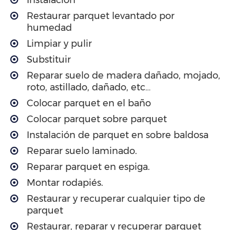
Restaurar parquet levantado por
humedad
Limpiar y pulir
Substituir
Reparar suelo de madera dañado, mojado,
roto, astillado, dañado, etc…
Colocar parquet en el baño
Colocar parquet sobre parquet
Instalación de parquet en sobre baldosa
Reparar suelo laminado.
Reparar parquet en espiga.
Montar rodapiés.
Restaurar y recuperar cualquier tipo de
parquet
Restaurar, reparar y recuperar parquet