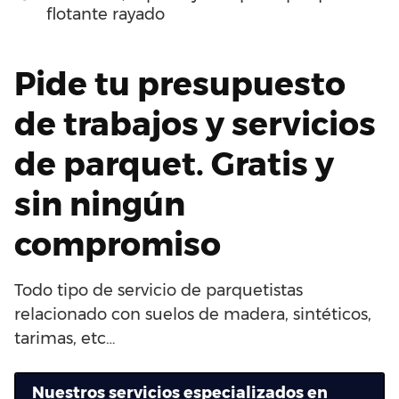
flotante rayado
Pide tu presupuesto
de trabajos y servicios
de parquet. Gratis y
sin ningún
compromiso
Todo tipo de servicio de parquetistas
relacionado con suelos de madera, sintéticos,
tarimas, etc…
Nuestros servicios especializados en