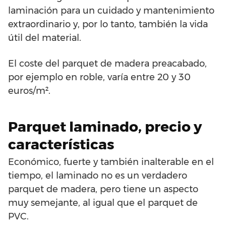
laminación para un cuidado y mantenimiento
extraordinario y, por lo tanto, también la vida
útil del material.
El coste del parquet de madera preacabado,
por ejemplo en roble, varía entre 20 y 30
euros/m².
Parquet laminado, precio y
características
Económico, fuerte y también inalterable en el
tiempo, el laminado no es un verdadero
parquet de madera, pero tiene un aspecto
muy semejante, al igual que el parquet de
PVC.