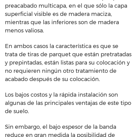
preacabado multicapa, en el que sólo la capa
superficial visible es de madera maciza,
mientras que las inferiores son de madera
menos valiosa.
En ambos casos la característica es que se
trata de tiras de parquet que están pretratadas
y prepintadas, están listas para su colocación y
no requieren ningún otro tratamiento de
acabado después de su colocación.
Los bajos costos y la rápida instalación son
algunas de las principales ventajas de este tipo
de suelo.
Sin embargo, el bajo espesor de la banda
reduce en gran medida la posibilidad de