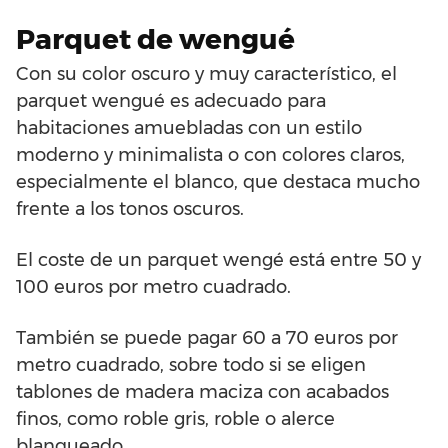
Parquet de wengué
Con su color oscuro y muy característico, el
parquet wengué es adecuado para
habitaciones amuebladas con un estilo
moderno y minimalista o con colores claros,
especialmente el blanco, que destaca mucho
frente a los tonos oscuros.
El coste de un parquet wengé está entre 50 y
100 euros por metro cuadrado.
También se puede pagar 60 a 70 euros por
metro cuadrado, sobre todo si se eligen
tablones de madera maciza con acabados
finos, como roble gris, roble o alerce
blanqueado.