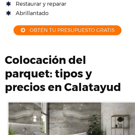
Restaurar y reparar
Abrillantado
OBTÉN TU PRESUPUESTO GRATIS
Colocación del
parquet: tipos y
precios en Calatayud