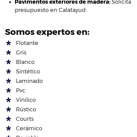
Pavimentos exteriores de madera:
Solicita
presupuesto en Calatayud
Somos expertos en:
Flotante
Gris
Blanco
Sintético
Laminado
Pvc
Vinilico
Rústico
Courts
Cerámico