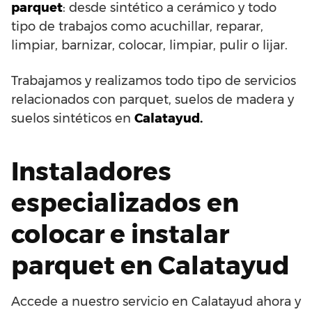
parquet
: desde sintético a cerámico y todo
tipo de trabajos como acuchillar, reparar,
limpiar, barnizar, colocar, limpiar, pulir o lijar.
Trabajamos y realizamos todo tipo de servicios
relacionados con parquet, suelos de madera y
suelos sintéticos en
Calatayud.
Instaladores
especializados en
colocar e instalar
parquet en Calatayud
Accede a nuestro servicio en Calatayud ahora y