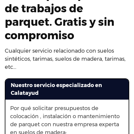
de trabajos de
parquet. Gratis y sin
compromiso
Cualquier servicio relacionado con suelos
sintéticos, tarimas, suelos de madera, tarimas,
etc…
Nuestro servicio especializado en
Calatayud
Por qué solicitar presupuestos de
colocación , instalación o mantenimiento
de parquet con nuestra empresa experta
en suelos de madera: