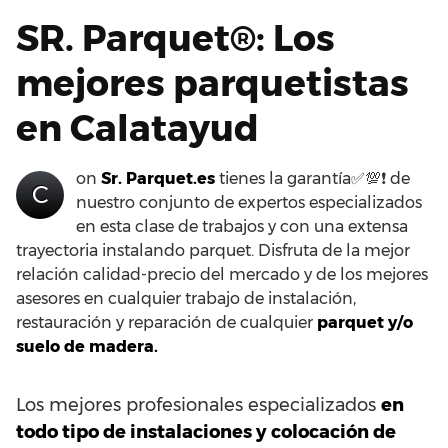
SR. Parquet®: Los
mejores parquetistas
en Calatayud
on
Sr. Parquet.es
tienes la garantía✅💯❗ de
C
nuestro conjunto de expertos especializados
en esta clase de trabajos y con una extensa
trayectoria instalando parquet. Disfruta de la mejor
relación calidad-precio del mercado y de los mejores
asesores en cualquier trabajo de instalación,
restauración y reparación de cualquier
parquet y/o
suelo de madera.
Los mejores profesionales especializados
en
todo tipo de instalaciones y colocación de