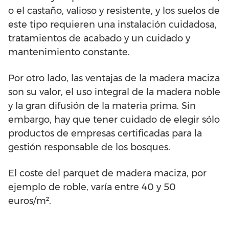
o el castaño, valioso y resistente, y los suelos de
este tipo requieren una instalación cuidadosa,
tratamientos de acabado y un cuidado y
mantenimiento constante.
Por otro lado, las ventajas de la madera maciza
son su valor, el uso integral de la madera noble
y la gran difusión de la materia prima. Sin
embargo, hay que tener cuidado de elegir sólo
productos de empresas certificadas para la
gestión responsable de los bosques.
El coste del parquet de madera maciza, por
ejemplo de roble, varía entre 40 y 50
euros/m².