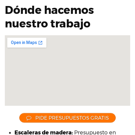
Dónde hacemos
nuestro trabajo
PIDE PRESUPUESTOS GRATIS
Escaleras de madera:
Presupuesto en