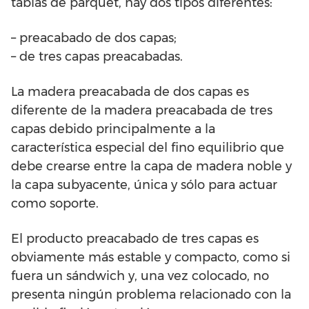
tablas de parquet, hay dos tipos diferentes:
– preacabado de dos capas;
– de tres capas preacabadas.
La madera preacabada de dos capas es
diferente de la madera preacabada de tres
capas debido principalmente a la
característica especial del fino equilibrio que
debe crearse entre la capa de madera noble y
la capa subyacente, única y sólo para actuar
como soporte.
El producto preacabado de tres capas es
obviamente más estable y compacto, como si
fuera un sándwich y, una vez colocado, no
presenta ningún problema relacionado con la