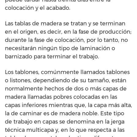
colocación y el acabado.
Las tablas de madera se tratan y se terminan
en el origen, es decir, en la fase de producción;
durante la fase de colocación, por lo tanto, no
necesitarán ningún tipo de laminación o
barnizado para terminar el trabajo.
Los tablones, comúnmente llamados tablones
o listones, dependiendo de su tamaño, están
normalmente hechos de dos o más capas de
madera llamadas pobres colocadas en las
capas inferiores mientras que, la capa más alta,
la de caminar es de madera noble. Este tipo
de trabajo en capas se denomina en la jerga
técnica multicapa y, en lo que respecta a las