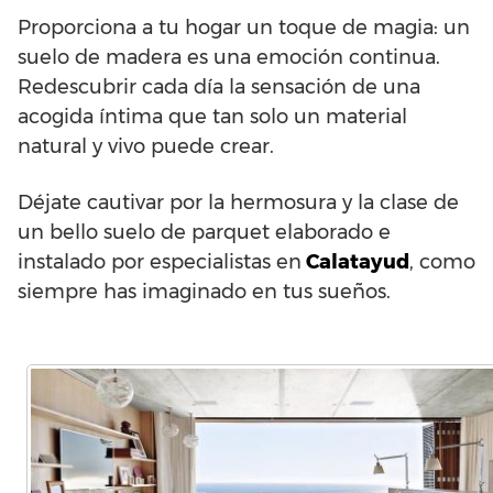
Proporciona a tu hogar un toque de magia: un
suelo de madera es una emoción continua.
Redescubrir cada día la sensación de una
acogida íntima que tan solo un material
natural y vivo puede crear.
Déjate cautivar por la hermosura y la clase de
un bello suelo de parquet elaborado e
instalado por especialistas en
Calatayud
, como
siempre has imaginado en tus sueños.