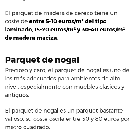
El parquet de madera de cerezo tiene un
coste de
entre 5-10 euros/m² del tipo
laminado, 15-20 euros/m² y 30-40 euros/m²
de madera maciza
.
Parquet de nogal
Precioso y caro, el parquet de nogal es uno de
los más adecuados para ambientes de alto
nivel, especialmente con muebles clásicos y
antiguos.
El parquet de nogal es un parquet bastante
valioso, su coste oscila entre 50 y 80 euros por
metro cuadrado.