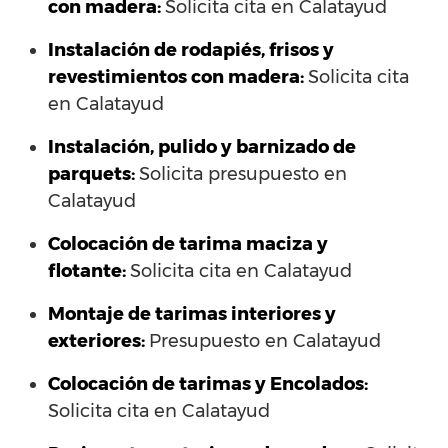
con madera:
Solicita cita en Calatayud
Instalación de rodapiés, frisos y
revestimientos con madera:
Solicita cita
en Calatayud
Instalación, pulido y barnizado de
parquets:
Solicita presupuesto en
Calatayud
Colocación de tarima maciza y
flotante:
Solicita cita en Calatayud
Montaje de tarimas interiores y
exteriores:
Presupuesto en Calatayud
Colocación de tarimas y Encolados:
Solicita cita en Calatayud