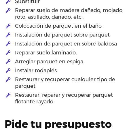
Substituir
Reparar suelo de madera dañado, mojado,
roto, astillado, dañado, etc…
Colocación de parquet en el baño
Instalación de parquet sobre parquet
Instalación de parquet en sobre baldosa
Reparar suelo laminado.
Arreglar parquet en espiga.
Instalar rodapiés.
Restaurar y recuperar cualquier tipo de
parquet
Restaurar, reparar y recuperar parquet
flotante rayado
Pide tu presupuesto