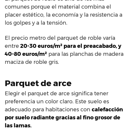
comunes porque el material combina el
placer estético, la economía y la resistencia a
los golpes y a la tensión.
El precio metro del parquet de roble varía
entre
20-30 euros/m² para el preacabado, y
40-80 euros/m²
para las planchas de madera
maciza de roble gris.
Parquet de arce
Elegir el parquet de arce significa tener
preferencia un color claro. Este suelo es
adecuado para habitaciones con
calefacción
por suelo radiante gracias al fino grosor de
las lamas.