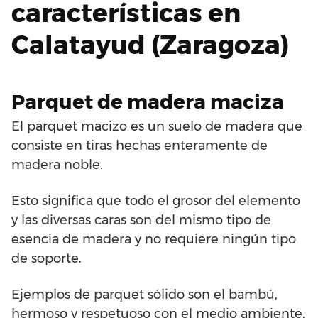
características en
Calatayud (Zaragoza)
Parquet de madera maciza
El parquet macizo es un suelo de madera que
consiste en tiras hechas enteramente de
madera noble.
Esto significa que todo el grosor del elemento
y las diversas caras son del mismo tipo de
esencia de madera y no requiere ningún tipo
de soporte.
Ejemplos de parquet sólido son el bambú,
hermoso y respetuoso con el medio ambiente,