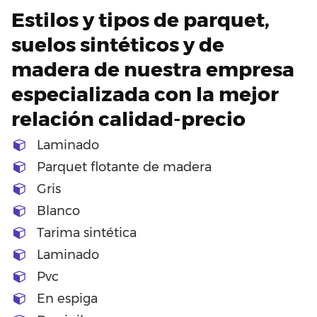
Estilos y tipos de parquet,
suelos sintéticos y de
madera de nuestra empresa
especializada con la mejor
relación calidad-precio
Laminado
Parquet flotante de madera
Gris
Blanco
Tarima sintética
Laminado
Pvc
En espiga