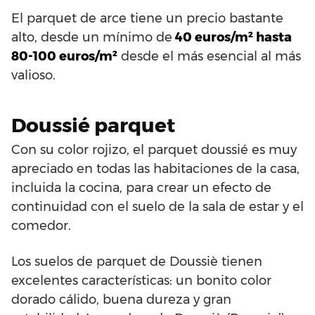
El parquet de arce tiene un precio bastante
alto, desde un mínimo de
40 euros/m² hasta
80-100 euros/m²
desde el más esencial al más
valioso.
Doussié parquet
Con su color rojizo, el parquet doussié es muy
apreciado en todas las habitaciones de la casa,
incluida la cocina, para crear un efecto de
continuidad con el suelo de la sala de estar y el
comedor.
Los suelos de parquet de Doussiè tienen
excelentes características: un bonito color
dorado cálido, buena dureza y gran