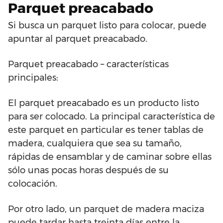
Parquet preacabado
Si busca un parquet listo para colocar, puede
apuntar al parquet preacabado.
Parquet preacabado – características
principales:
El parquet preacabado es un producto listo
para ser colocado. La principal característica de
este parquet en particular es tener tablas de
madera, cualquiera que sea su tamaño,
rápidas de ensamblar y de caminar sobre ellas
sólo unas pocas horas después de su
colocación.
Por otro lado, un parquet de madera maciza
puede tardar hasta treinta días entre la