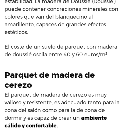
estabilidad. La madera de Doussiè (Doussie’)
puede contener concreciones minerales con
colores que van del blanquecino al
amarillento, capaces de grandes efectos
estéticos.
El coste de un suelo de parquet con madera
de doussié oscila entre 40 y 60 euros/m².
Parquet de madera de
cerezo
El parquet de madera de cerezo es muy
valioso y resistente, es adecuado tanto para la
zona del salón como para la de zona de
dormir y es capaz de crear un
ambiente
cálido y confortable.