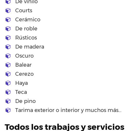
De vinilo
Courts
Cerámico
De roble
Rústicos
De madera
Oscuro
Balear
Cerezo
Haya
Teca
De pino
Tarima exterior o interior y muchos más…
Todos los trabajos y servicios