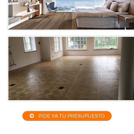
PIDE YA TU PRESUPUESTO