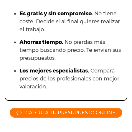
Es gratis y sin compromiso.
No tiene
coste. Decide si al final quieres realizar
el trabajo.
Ahorras t
iempo.
No pierdas más
tiempo buscando precio. Te envían sus
presupuestos.
Los mejores especialistas.
Compara
precios de los profesionales con mejor
valoración.
CALCULA TU PRESUPUESTO ONLINE