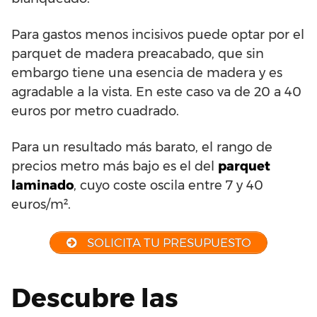
Para gastos menos incisivos puede optar por el
parquet de madera preacabado, que sin
embargo tiene una esencia de madera y es
agradable a la vista. En este caso va de 20 a 40
euros por metro cuadrado.
Para un resultado más barato, el rango de
precios metro más bajo es el del
parquet
laminado
, cuyo coste oscila entre 7 y 40
euros/m².
SOLICITA TU PRESUPUESTO
Descubre las