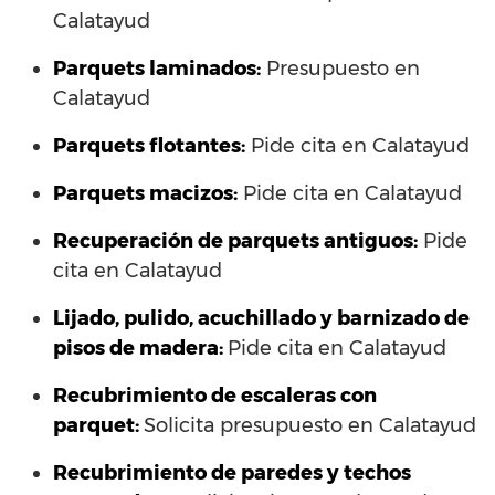
Calatayud
Parquets laminados
:
Presupuesto en
Calatayud
Parquets flotantes:
Pide cita en Calatayud
Parquets macizos:
Pide cita en Calatayud
Recuperación de parquets antiguos:
Pide
cita en Calatayud
Lijado, pulido, acuchillado y barnizado de
pisos de madera:
Pide cita en Calatayud
Recubrimiento de escaleras con
parquet:
Solicita presupuesto en Calatayud
Recubrimiento de paredes y techos