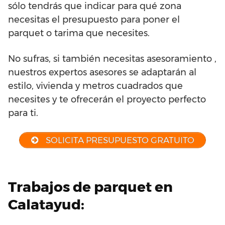
sólo tendrás que indicar para qué zona
necesitas el presupuesto para poner el
parquet o tarima que necesites.
No sufras, si también necesitas asesoramiento ,
nuestros expertos asesores se adaptarán al
estilo, vivienda y metros cuadrados que
necesites y te ofrecerán el proyecto perfecto
para ti.
SOLICITA PRESUPUESTO GRATUITO
Trabajos de parquet en
Calatayud: