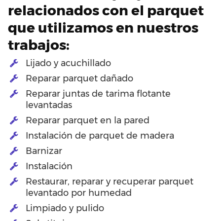
relacionados con el parquet
que utilizamos en nuestros
trabajos:
Lijado y acuchillado
Reparar parquet dañado
Reparar juntas de tarima flotante
levantadas
Reparar parquet en la pared
Instalación de parquet de madera
Barnizar
Instalación
Restaurar, reparar y recuperar parquet
levantado por humedad
Limpiado y pulido