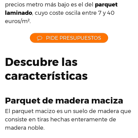
precios metro más bajo es el del
parquet
laminado
, cuyo coste oscila entre 7 y 40
euros/m².
PIDE PRESUPUESTOS
Descubre las
características
Parquet de madera maciza
El parquet macizo es un suelo de madera que
consiste en tiras hechas enteramente de
madera noble.