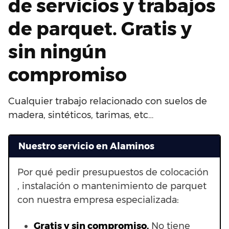
de servicios y trabajos
de parquet. Gratis y
sin ningún
compromiso
Cualquier trabajo relacionado con suelos de
madera, sintéticos, tarimas, etc…
Nuestro servicio en Alaminos
Por qué pedir presupuestos de colocación
, instalación o mantenimiento de parquet
con nuestra empresa especializada:
Gratis y sin compromiso.
No tiene