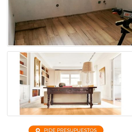
PIDE PRESUPUESTOS