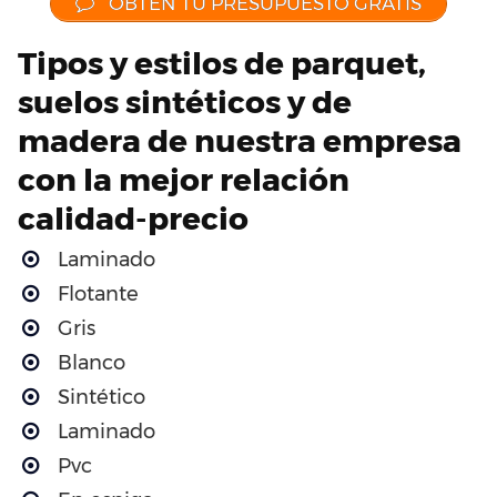
OBTÉN TU PRESUPUESTO GRATIS
Tipos y estilos de parquet,
suelos sintéticos y de
madera de nuestra empresa
con la mejor relación
calidad-precio
Laminado
Flotante
Gris
Blanco
Sintético
Laminado
Pvc