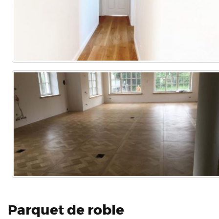
Parquet de roble