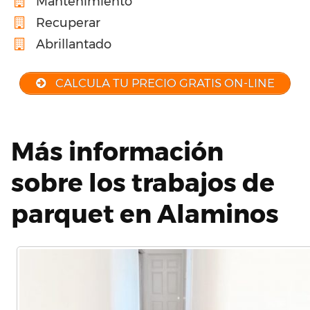
Mantenimiento
Recuperar
Abrillantado
CALCULA TU PRECIO GRATIS ON-LINE
Más información
sobre los trabajos de
parquet en Alaminos