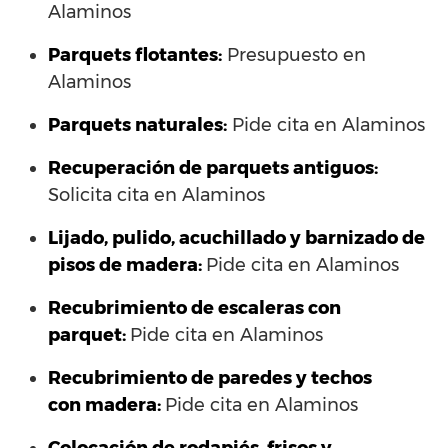
Alaminos
Parquets flotantes:
Presupuesto en
Alaminos
Parquets naturales:
Pide cita en Alaminos
Recuperación de parquets antiguos:
Solicita cita en Alaminos
Lijado, pulido, acuchillado y barnizado de
pisos de madera:
Pide cita en Alaminos
Recubrimiento de escaleras con
parquet:
Pide cita en Alaminos
Recubrimiento de paredes y techos
con madera:
Pide cita en Alaminos