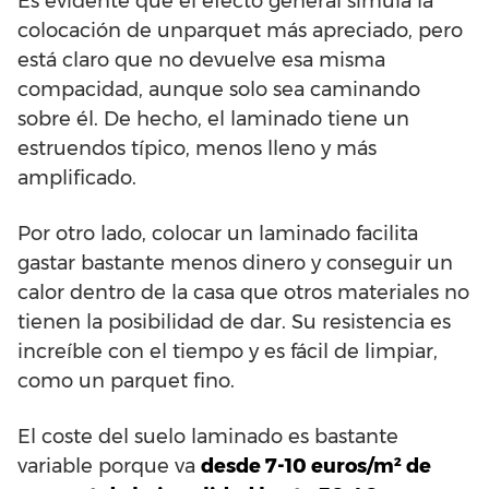
Es evidente que el efecto general simula la
colocación de unparquet más apreciado, pero
está claro que no devuelve esa misma
compacidad, aunque solo sea caminando
sobre él. De hecho, el laminado tiene un
estruendos típico, menos lleno y más
amplificado.
Por otro lado, colocar un laminado facilita
gastar bastante menos dinero y conseguir un
calor dentro de la casa que otros materiales no
tienen la posibilidad de dar. Su resistencia es
increíble con el tiempo y es fácil de limpiar,
como un parquet fino.
El coste del suelo laminado es bastante
variable porque va
desde 7-10 euros/m² de