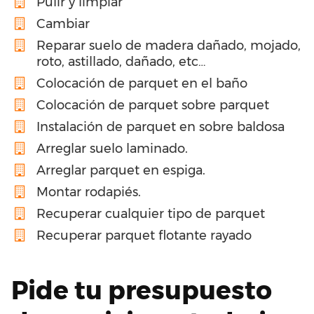
Pulir y limpiar
Cambiar
Reparar suelo de madera dañado, mojado,
roto, astillado, dañado, etc…
Colocación de parquet en el baño
Colocación de parquet sobre parquet
Instalación de parquet en sobre baldosa
Arreglar suelo laminado.
Arreglar parquet en espiga.
Montar rodapiés.
Recuperar cualquier tipo de parquet
Recuperar parquet flotante rayado
Pide tu presupuesto