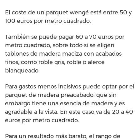
El coste de un parquet wengé está entre 50 y
100 euros por metro cuadrado.
También se puede pagar 60 a 70 euros por
metro cuadrado, sobre todo si se eligen
tablones de madera maciza con acabados
finos, como roble gris, roble o alerce
blanqueado.
Para gastos menos incisivos puede optar por el
parquet de madera preacabado, que sin
embargo tiene una esencia de madera y es
agradable a la vista. En este caso va de 20 a 40
euros por metro cuadrado.
Para un resultado más barato, el rango de