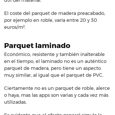
útil del material.
El coste del parquet de madera preacabado,
por ejemplo en roble, varía entre 20 y 30
euros/m².
Parquet laminado
Económico, resistente y también inalterable
en el tiempo, el laminado no es un auténtico
parquet de madera, pero tiene un aspecto
muy similar, al igual que el parquet de PVC.
Ciertamente no es un parquet de roble, alerce
o haya, mas las apps son varias y cada vez más
utilizadas.