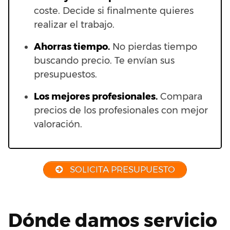
coste. Decide si finalmente quieres
realizar el trabajo.
Ahorras t
iempo.
No pierdas tiempo
buscando precio. Te envían sus
presupuestos.
Los mejores profesionales.
Compara
precios de los profesionales con mejor
valoración.
SOLICITA PRESUPUESTO
Dónde damos servicio