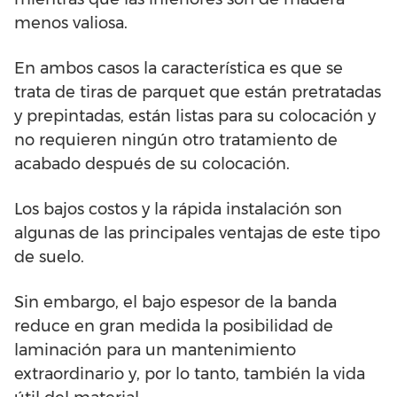
menos valiosa.
En ambos casos la característica es que se
trata de tiras de parquet que están pretratadas
y prepintadas, están listas para su colocación y
no requieren ningún otro tratamiento de
acabado después de su colocación.
Los bajos costos y la rápida instalación son
algunas de las principales ventajas de este tipo
de suelo.
Sin embargo, el bajo espesor de la banda
reduce en gran medida la posibilidad de
laminación para un mantenimiento
extraordinario y, por lo tanto, también la vida