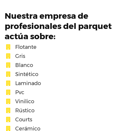
Nuestra empresa de
profesionales del parquet
actúa sobre:
Flotante
Gris
Blanco
Sintético
Laminado
Pvc
Vinilico
Rústico
Courts
Cerámico