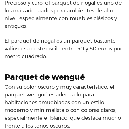
Precioso y caro, el parquet de nogal es uno de
los más adecuados para ambientes de alto
nivel, especialmente con muebles clásicos y
antiguos.
El parquet de nogal es un parquet bastante
valioso, su coste oscila entre 50 y 80 euros por
metro cuadrado.
Parquet de wengué
Con su color oscuro y muy característico, el
parquet wengué es adecuado para
habitaciones amuebladas con un estilo
moderno y minimalista o con colores claros,
especialmente el blanco, que destaca mucho
frente a los tonos oscuros.