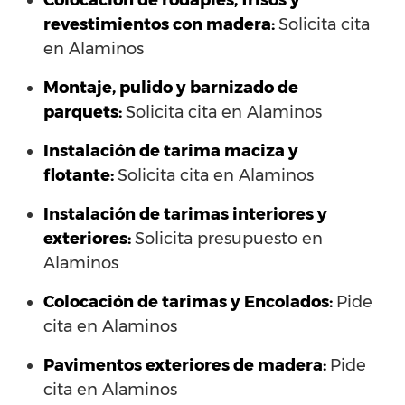
Colocación de rodapiés, frisos y
revestimientos con madera:
Solicita cita
en Alaminos
Montaje, pulido y barnizado de
parquets:
Solicita cita en Alaminos
Instalación de tarima maciza y
flotante:
Solicita cita en Alaminos
Instalación de tarimas interiores y
exteriores:
Solicita presupuesto en
Alaminos
Colocación de tarimas y Encolados:
Pide
cita en Alaminos
Pavimentos exteriores de madera:
Pide
cita en Alaminos