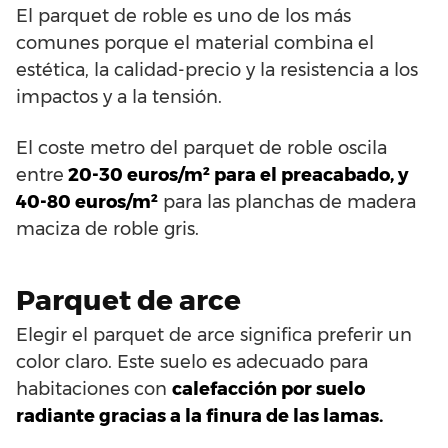
El parquet de roble es uno de los más
comunes porque el material combina el
estética, la calidad-precio y la resistencia a los
impactos y a la tensión.
El coste metro del parquet de roble oscila
entre
20-30 euros/m² para el preacabado, y
40-80 euros/m²
para las planchas de madera
maciza de roble gris.
Parquet de arce
Elegir el parquet de arce significa preferir un
color claro. Este suelo es adecuado para
habitaciones con
calefacción por suelo
radiante gracias a la finura de las lamas.