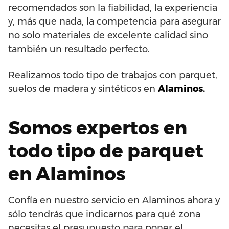
recomendados son la fiabilidad, la experiencia
y, más que nada, la competencia para asegurar
no solo materiales de excelente calidad sino
también un resultado perfecto.
Realizamos todo tipo de trabajos con parquet,
suelos de madera y sintéticos en
Alaminos.
Somos expertos en
todo tipo de parquet
en Alaminos
Confía en nuestro servicio en Alaminos ahora y
sólo tendrás que indicarnos para qué zona
necesitas el presupuesto para poner el