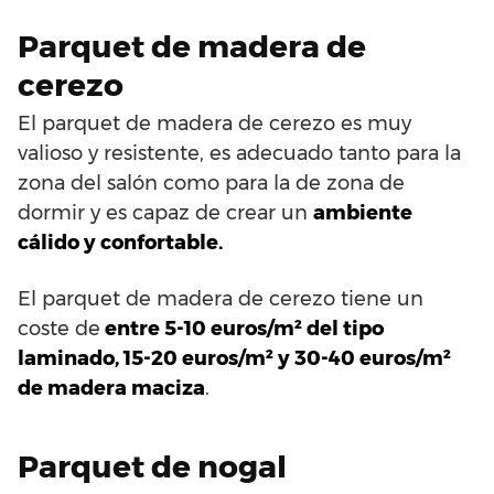
Parquet de madera de
cerezo
El parquet de madera de cerezo es muy
valioso y resistente, es adecuado tanto para la
zona del salón como para la de zona de
dormir y es capaz de crear un
ambiente
cálido y confortable.
El parquet de madera de cerezo tiene un
coste de
entre 5-10 euros/m² del tipo
laminado, 15-20 euros/m² y 30-40 euros/m²
de madera maciza
.
Parquet de nogal