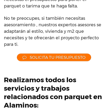
parquet o tarima que te haga falta.
No te preocupes, si también necesitas
asesoramiento , nuestros expertos asesores se
adaptarán al estilo, vivienda y m2 que
necesites y te ofrecerán el proyecto perfecto
para ti.
SOLICITA TU PRESUPUESTO
Realizamos todos los
servicios y trabajos
relacionados con parquet en
Alaminos: