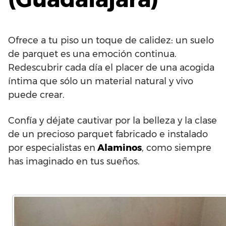
Ofrece a tu piso un toque de calidez: un suelo
de parquet es una emoción continua.
Redescubrir cada día el placer de una acogida
íntima que sólo un material natural y vivo
puede crear.
Confía y déjate cautivar por la belleza y la clase
de un precioso parquet fabricado e instalado
por especialistas en
Alaminos
, como siempre
has imaginado en tus sueños.