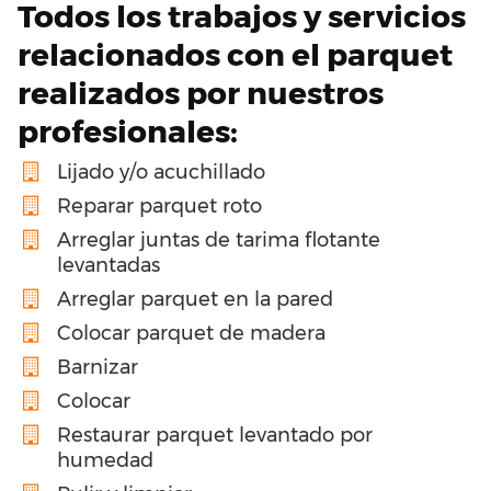
Todos los trabajos y servicios
relacionados con el parquet
realizados por nuestros
profesionales:
Lijado y/o acuchillado
Reparar parquet roto
Arreglar juntas de tarima flotante
levantadas
Arreglar parquet en la pared
Colocar parquet de madera
Barnizar
Colocar
Restaurar parquet levantado por
humedad