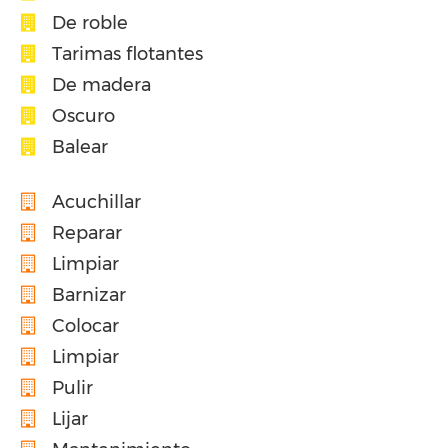
De roble
Tarimas flotantes
De madera
Oscuro
Balear
Acuchillar
Reparar
Limpiar
Barnizar
Colocar
Limpiar
Pulir
Lijar