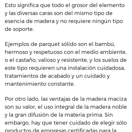
Esto significa que todo el grosor del elemento
y las diversas caras son del mismo tipo de
esencia de madera y no requiere ningún tipo
de soporte.
Ejemplos de parquet sólido son el bambú,
hermoso y respetuoso con el medio ambiente,
o el castaño, valioso y resistente, y los suelos de
este tipo requieren una instalación cuidadosa,
tratamientos de acabado y un cuidado y
mantenimiento constante.
Por otro lado, las ventajas de la madera maciza
son su valor, el uso integral de la madera noble
y la gran difusión de la materia prima. Sin
embargo, hay que tener cuidado de elegir sólo
productos de empresas certificadas para la