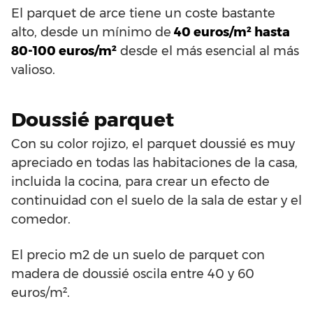
El parquet de arce tiene un coste bastante
alto, desde un mínimo de
40 euros/m² hasta
80-100 euros/m²
desde el más esencial al más
valioso.
Doussié parquet
Con su color rojizo, el parquet doussié es muy
apreciado en todas las habitaciones de la casa,
incluida la cocina, para crear un efecto de
continuidad con el suelo de la sala de estar y el
comedor.
El precio m2 de un suelo de parquet con
madera de doussié oscila entre 40 y 60
euros/m².