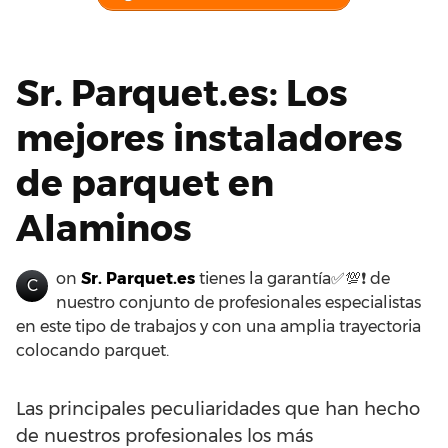
Sr. Parquet.es: Los
mejores instaladores
de parquet en
Alaminos
on
Sr. Parquet.es
tienes la garantía✅💯❗ de
C
nuestro conjunto de profesionales especialistas
en este tipo de trabajos y con una amplia trayectoria
colocando parquet.
Las principales peculiaridades que han hecho
de nuestros profesionales los más