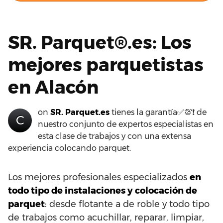
SR. Parquet®.es: Los
mejores parquetistas
en Alacón
on
SR. Parquet.es
tienes la garantía✅💯❗ de
C
nuestro conjunto de expertos especialistas en
esta clase de trabajos y con una extensa
experiencia colocando parquet.
Los mejores profesionales especializados
en
todo tipo de instalaciones y colocación de
parquet
: desde flotante a de roble y todo tipo
de trabajos como acuchillar, reparar, limpiar,