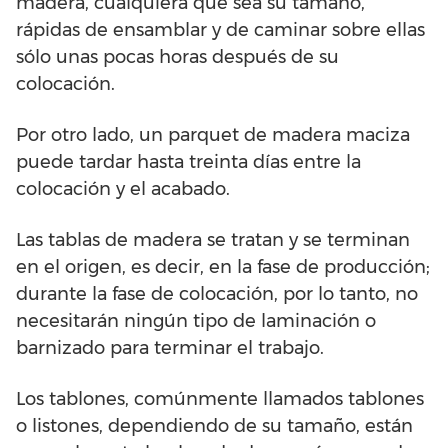
madera, cualquiera que sea su tamaño,
rápidas de ensamblar y de caminar sobre ellas
sólo unas pocas horas después de su
colocación.
Por otro lado, un parquet de madera maciza
puede tardar hasta treinta días entre la
colocación y el acabado.
Las tablas de madera se tratan y se terminan
en el origen, es decir, en la fase de producción;
durante la fase de colocación, por lo tanto, no
necesitarán ningún tipo de laminación o
barnizado para terminar el trabajo.
Los tablones, comúnmente llamados tablones
o listones, dependiendo de su tamaño, están