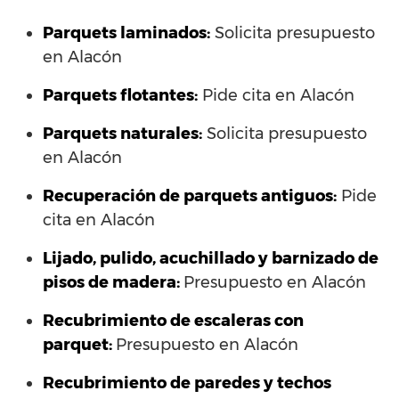
Parquets laminados
:
Solicita presupuesto
en Alacón
Parquets flotantes:
Pide cita en Alacón
Parquets naturales:
Solicita presupuesto
en Alacón
Recuperación de parquets antiguos:
Pide
cita en Alacón
Lijado, pulido, acuchillado y barnizado de
pisos de madera:
Presupuesto en Alacón
Recubrimiento de escaleras con
parquet:
Presupuesto en Alacón
Recubrimiento de paredes y techos