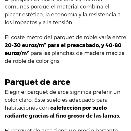
comunes porque el material combina el
placer estético, la economía y la resistencia a
los impactos y a la tensión.
El coste metro del parquet de roble varía entre
20-30 euros/m² para el preacabado, y 40-80
euros/m²
para las planchas de madera maciza
de roble de color gris.
Parquet de arce
Elegir el parquet de arce significa preferir un
color claro. Este suelo es adecuado para
habitaciones con
calefacción por suelo
radiante gracias al fino grosor de las lamas.
El parquet de arce tiene un precio bastante