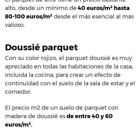
alto, desde un mínimo de
40 euros/m² hasta
80-100 euros/m²
desde el más esencial al más
valioso.
Doussié parquet
Con su color rojizo, el parquet doussié es muy
apreciado en todas las habitaciones de la casa,
incluida la cocina, para crear un efecto de
continuidad con el suelo de la sala de estar y el
comedor.
El precio m2 de un suelo de parquet con
madera de doussié es
de entre 40 y 60
euros/m².