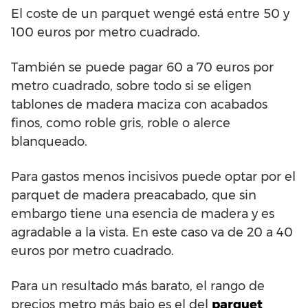
El coste de un parquet wengé está entre 50 y
100 euros por metro cuadrado.
También se puede pagar 60 a 70 euros por
metro cuadrado, sobre todo si se eligen
tablones de madera maciza con acabados
finos, como roble gris, roble o alerce
blanqueado.
Para gastos menos incisivos puede optar por el
parquet de madera preacabado, que sin
embargo tiene una esencia de madera y es
agradable a la vista. En este caso va de 20 a 40
euros por metro cuadrado.
Para un resultado más barato, el rango de
precios metro más bajo es el del
parquet