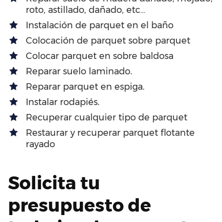
roto, astillado, dañado, etc…
Instalación de parquet en el baño
Colocación de parquet sobre parquet
Colocar parquet en sobre baldosa
Reparar suelo laminado.
Reparar parquet en espiga.
Instalar rodapiés.
Recuperar cualquier tipo de parquet
Restaurar y recuperar parquet flotante
rayado
Solicita tu
presupuesto de