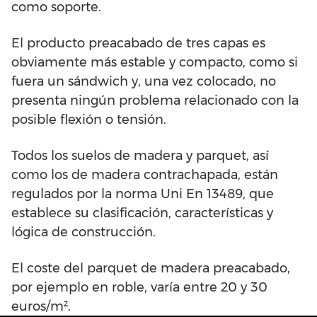
como soporte.
El producto preacabado de tres capas es
obviamente más estable y compacto, como si
fuera un sándwich y, una vez colocado, no
presenta ningún problema relacionado con la
posible flexión o tensión.
Todos los suelos de madera y parquet, así
como los de madera contrachapada, están
regulados por la norma Uni En 13489, que
establece su clasificación, características y
lógica de construcción.
El coste del parquet de madera preacabado,
por ejemplo en roble, varía entre 20 y 30
euros/m².