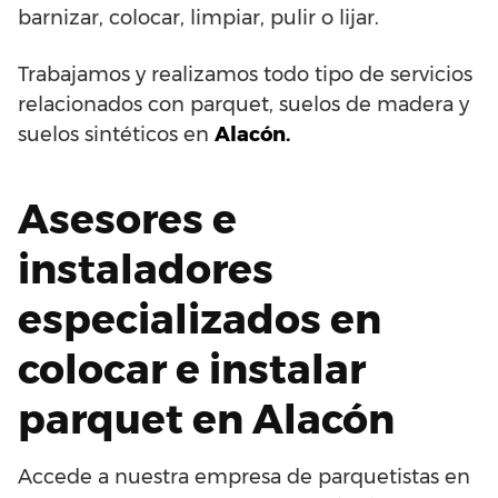
barnizar, colocar, limpiar, pulir o lijar.
Trabajamos y realizamos todo tipo de servicios
relacionados con parquet, suelos de madera y
suelos sintéticos en
Alacón.
Asesores e
instaladores
especializados en
colocar e instalar
parquet en Alacón
Accede a nuestra empresa de parquetistas en