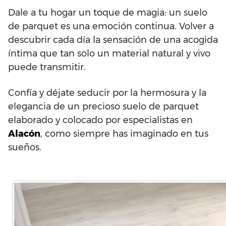
Dale a tu hogar un toque de magia: un suelo
de parquet es una emoción continua. Volver a
descubrir cada día la sensación de una acogida
íntima que tan solo un material natural y vivo
puede transmitir.
Confía y déjate seducir por la hermosura y la
elegancia de un precioso suelo de parquet
elaborado y colocado por especialistas en
Alacón
, como siempre has imaginado en tus
sueños.