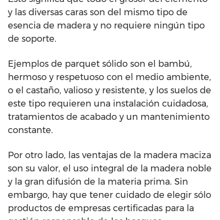
y las diversas caras son del mismo tipo de
esencia de madera y no requiere ningún tipo
de soporte.
Ejemplos de parquet sólido son el bambú,
hermoso y respetuoso con el medio ambiente,
o el castaño, valioso y resistente, y los suelos de
este tipo requieren una instalación cuidadosa,
tratamientos de acabado y un mantenimiento
constante.
Por otro lado, las ventajas de la madera maciza
son su valor, el uso integral de la madera noble
y la gran difusión de la materia prima. Sin
embargo, hay que tener cuidado de elegir sólo
productos de empresas certificadas para la