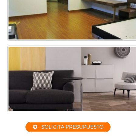
SOLICITA PRESUPUESTO