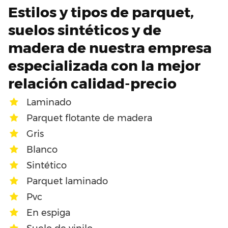
Estilos y tipos de parquet,
suelos sintéticos y de
madera de nuestra empresa
especializada con la mejor
relación calidad-precio
Laminado
Parquet flotante de madera
Gris
Blanco
Sintético
Parquet laminado
Pvc
En espiga