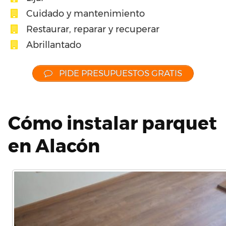
Cuidado y mantenimiento
Restaurar, reparar y recuperar
Abrillantado
PIDE PRESUPUESTOS GRATIS
Cómo instalar parquet
en Alacón