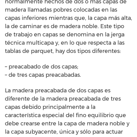
normalmente hechos de dos o más capas de
madera llamadas pobres colocadas en las
capas inferiores mientras que, la capa más alta,
la de caminar es de madera noble. Este tipo
de trabajo en capas se denomina en la jerga
técnica multicapa y, en lo que respecta a las
tablas de parquet, hay dos tipos diferentes:
– preacabado de dos capas;
– de tres capas preacabadas.
La madera preacabada de dos capas es
diferente de la madera preacabada de tres
capas debido principalmente a la
característica especial del fino equilibrio que
debe crearse entre la capa de madera noble y
la capa subyacente, única y sólo para actuar