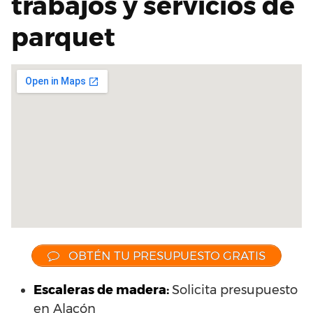
trabajos y servicios de
parquet
OBTÉN TU PRESUPUESTO GRATIS
Escaleras de madera:
Solicita presupuesto
en Alacón