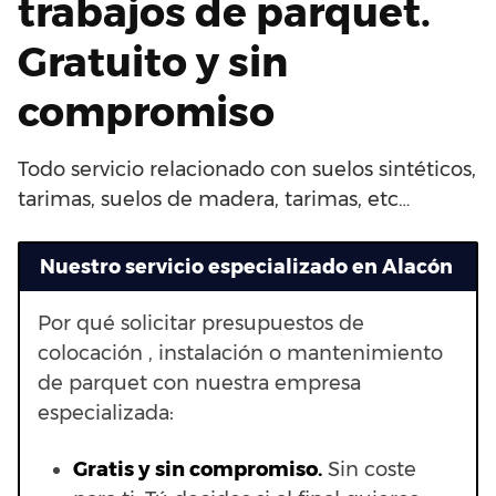
trabajos de parquet.
Gratuito y sin
compromiso
Todo servicio relacionado con suelos sintéticos,
tarimas, suelos de madera, tarimas, etc…
Nuestro servicio especializado en Alacón
Por qué solicitar presupuestos de
colocación , instalación o mantenimiento
de parquet con nuestra empresa
especializada:
Gratis y sin compromiso.
Sin coste