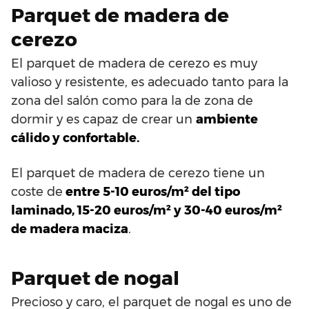
Parquet de madera de
cerezo
El parquet de madera de cerezo es muy
valioso y resistente, es adecuado tanto para la
zona del salón como para la de zona de
dormir y es capaz de crear un
ambiente
cálido y confortable.
El parquet de madera de cerezo tiene un
coste de
entre 5-10 euros/m² del tipo
laminado, 15-20 euros/m² y 30-40 euros/m²
de madera maciza
.
Parquet de nogal
Precioso y caro, el parquet de nogal es uno de