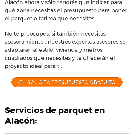
Alacón ahora y sólo tendrás que indicar para
qué zona necesitas el presupuesto para poner
el parquet o tarima que necesites.
No te preocupes, si también necesitas
asesoramiento , nuestros expertos asesores se
adaptarán al estilo, vivienda y metros
cuadrados que necesites y te ofrecerán el
proyecto ideal para ti.
SOLICITA PRESUPUESTO GRATUITO
Servicios de parquet en
Alacón: