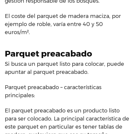
gestión responsable de los bosques.
El coste del parquet de madera maciza, por
ejemplo de roble, varía entre 40 y 50
euros/m².
Parquet preacabado
Si busca un parquet listo para colocar, puede
apuntar al parquet preacabado.
Parquet preacabado – características
principales:
El parquet preacabado es un producto listo
para ser colocado. La principal característica de
este parquet en particular es tener tablas de