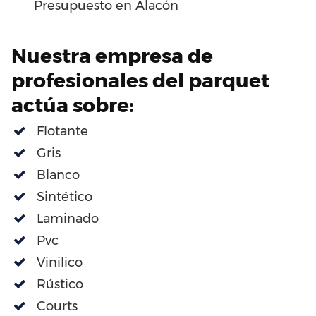
Presupuesto en Alacón
Nuestra empresa de
profesionales del parquet
actúa sobre:
Flotante
Gris
Blanco
Sintético
Laminado
Pvc
Vinilico
Rústico
Courts