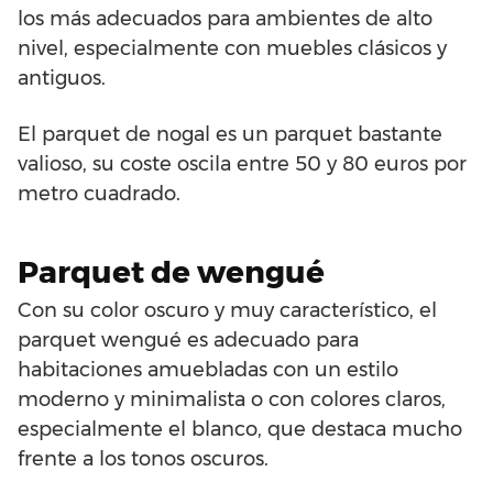
los más adecuados para ambientes de alto
nivel, especialmente con muebles clásicos y
antiguos.
El parquet de nogal es un parquet bastante
valioso, su coste oscila entre 50 y 80 euros por
metro cuadrado.
Parquet de wengué
Con su color oscuro y muy característico, el
parquet wengué es adecuado para
habitaciones amuebladas con un estilo
moderno y minimalista o con colores claros,
especialmente el blanco, que destaca mucho
frente a los tonos oscuros.