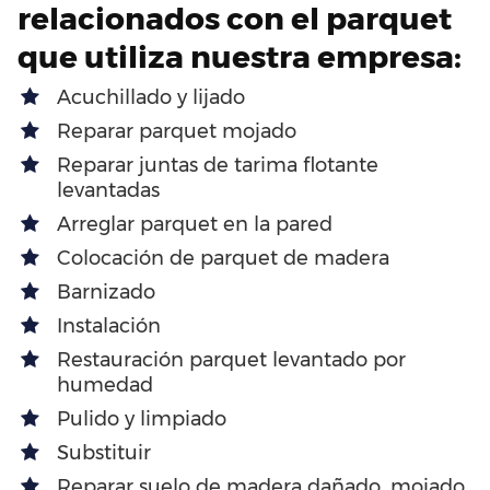
relacionados con el parquet
que utiliza nuestra empresa:
Acuchillado y lijado
Reparar parquet mojado
Reparar juntas de tarima flotante
levantadas
Arreglar parquet en la pared
Colocación de parquet de madera
Barnizado
Instalación
Restauración parquet levantado por
humedad
Pulido y limpiado
Substituir
Reparar suelo de madera dañado, mojado,