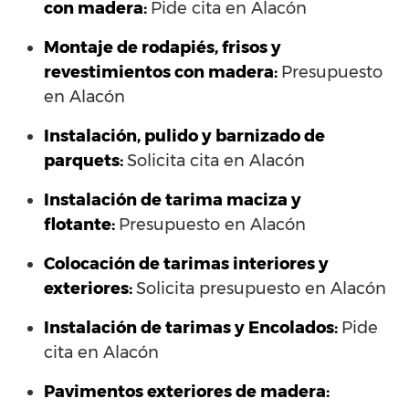
con madera:
Pide cita en Alacón
Montaje de rodapiés, frisos y
revestimientos con madera:
Presupuesto
en Alacón
Instalación, pulido y barnizado de
parquets:
Solicita cita en Alacón
Instalación de tarima maciza y
flotante:
Presupuesto en Alacón
Colocación de tarimas interiores y
exteriores:
Solicita presupuesto en Alacón
Instalación de tarimas y Encolados:
Pide
cita en Alacón
Pavimentos exteriores de madera: